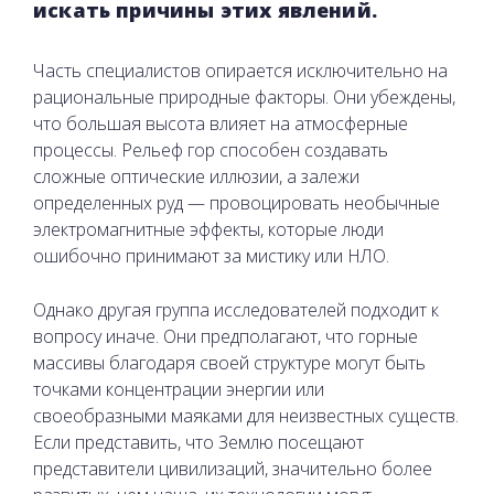
искать причины этих явлений.
Часть специалистов опирается исключительно на
рациональные природные факторы. Они убеждены,
что большая высота влияет на атмосферные
процессы. Рельеф гор способен создавать
сложные оптические иллюзии, а залежи
определенных руд — провоцировать необычные
электромагнитные эффекты, которые люди
ошибочно принимают за мистику или НЛО.
Однако другая группа исследователей подходит к
вопросу иначе. Они предполагают, что горные
массивы благодаря своей структуре могут быть
точками концентрации энергии или
своеобразными маяками для неизвестных существ.
Если представить, что Землю посещают
представители цивилизаций, значительно более