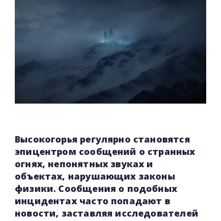
Высокогорья регулярно становятся
эпицентром сообщений о странных
огнях, непонятных звуках и
объектах, нарушающих законы
физики. Сообщения о подобных
инцидентах часто попадают в
новости, заставляя исследователей