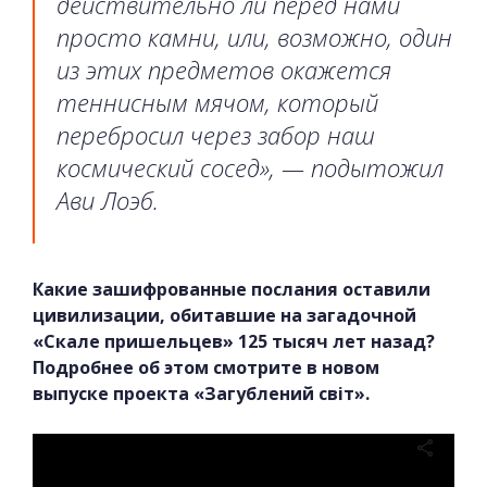
действительно ли перед нами
просто камни, или, возможно, один
из этих предметов окажется
теннисным мячом, который
перебросил через забор наш
космический сосед», — подытожил
Ави Лоэб.
Какие зашифрованные послания оставили
цивилизации, обитавшие на загадочной
«Скале пришельцев» 125 тысяч лет назад?
Подробнее об этом смотрите в новом
выпуске проекта «Загублений світ».