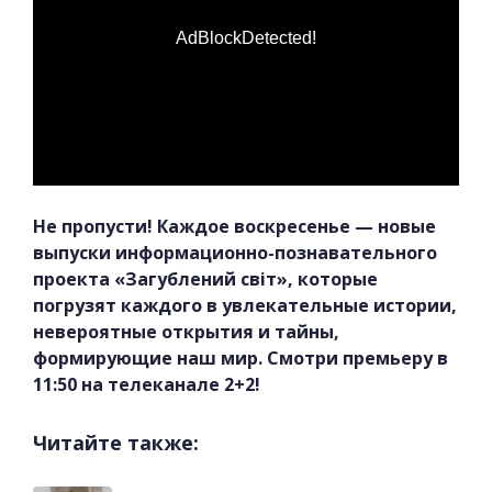
AdBlockDetected!
Не пропусти! Каждое воскресенье — новые
выпуски информационно-познавательного
проекта «Загублений світ», которые
погрузят каждого в увлекательные истории,
невероятные открытия и тайны,
формирующие наш мир. Смотри премьеру в
11:50 на телеканале 2+2!
Читайте также: