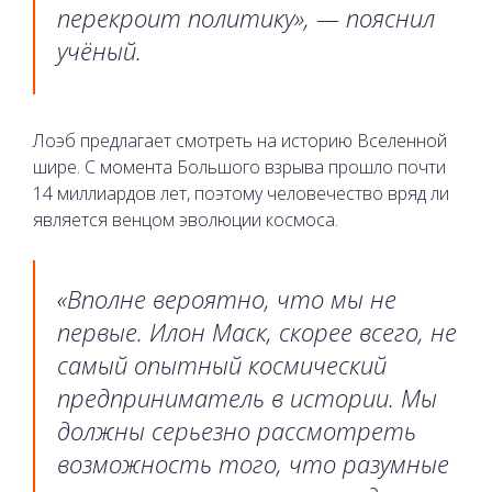
перекроит политику», — пояснил
учёный.
Лоэб предлагает смотреть на историю Вселенной
шире. С момента Большого взрыва прошло почти
14 миллиардов лет, поэтому человечество вряд ли
является венцом эволюции космоса.
«Вполне вероятно, что мы не
первые. Илон Маск, скорее всего, не
самый опытный космический
предприниматель в истории. Мы
должны серьезно рассмотреть
возможность того, что разумные