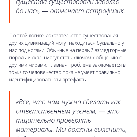
существа существовали задолго
до нас», — отмечает астрофизик.
По этой логике, доказательства существования
других цивилизаций могут находиться буквально у
нас под ногами. Обычные на первый взгляд горные
породы и скалы могут стать ключом к общению с
другими мирами. Главная проблема заключается в
том, что человечество пока не умеет правильно
идентифицировать эти артефакты.
«Все, что нам нужно сделать как
ответственным ученым, — это
тщательно проверять
материалы. Мы должны выяснить,