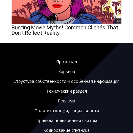
Про канал
Карьера
Структура собственности и особенная информация
Технический раздел
Реклама
Политика конфиденциальности
Правила пользования сайтом
Кодирование спутника