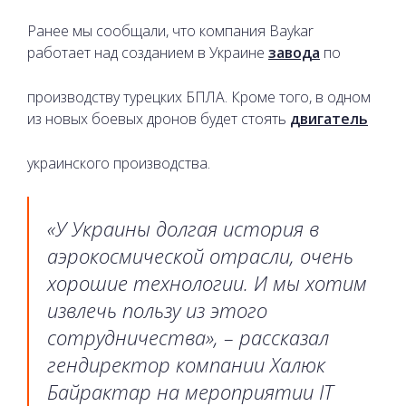
Ранее мы сообщали, что компания Baykar
работает над созданием в Украине
завода
по
производству турецких БПЛА. Кроме того, в одном
из новых боевых дронов будет стоять
двигатель
украинского производства.
«У Украины долгая история в
аэрокосмической отрасли, очень
хорошие технологии. И мы хотим
извлечь пользу из этого
сотрудничества», – рассказал
гендиректор компании Халюк
Байрактар ​​на мероприятии IT