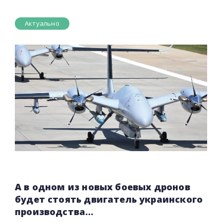
Актуально
А в одном из новых боевых дронов
будет стоять двигатель украинского
производства…