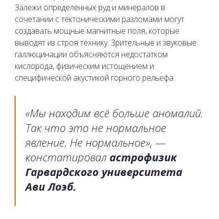
Залежи определенных руд и минералов в
сочетании с тектоническими разломами могут
создавать мощные магнитные поля, которые
выводят из строя технику. Зрительные и звуковые
галлюцинации объясняются недостатком
кислорода, физическим истощением и
специфической акустикой горного рельефа.
«Мы находим всё больше аномалий.
Так что это не нормальное
явление. Не нормальное», —
констатировал
астрофизик
Гарвардского университета
Ави Лоэб.