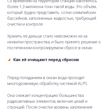
Со временем на территории станции накопилось
более 1,3 миллиона тонн такой воды. Это объём,
который трудно представить: сотни олимпийских
бассейнов, заполненных жидкостью, требующей
очистки и контроля.
Хранить её дальше стало невозможно из-за
нехватки пространства, и было принято решение о
постепенном контролируемом сбросе в океан.
Как её очищают перед сбросом
Перед попаданием в океан вода проходит
многоуровневую обработку системой ALPS.
Она снижает концентрацию большинства
радиоактивных элементов, включая цезий и
стронций. После очистки уровень загрязнения