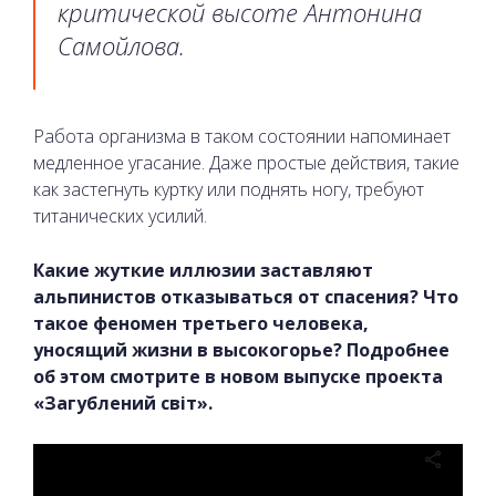
критической высоте Антонина
Самойлова.
Работа организма в таком состоянии напоминает
медленное угасание. Даже простые действия, такие
как застегнуть куртку или поднять ногу, требуют
титанических усилий.
Какие жуткие иллюзии заставляют
альпинистов отказываться от спасения? Что
такое феномен третьего человека,
уносящий жизни в высокогорье? Подробнее
об этом смотрите в новом выпуске проекта
«Загублений світ».