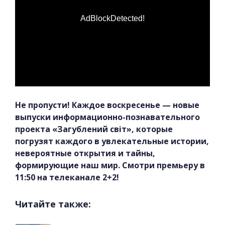
AdBlockDetected!
Не пропусти! Каждое воскресенье — новые
выпуски информационно-познавательного
проекта «Загублений світ», которые
погрузят каждого в увлекательные истории,
невероятные открытия и тайны,
формирующие наш мир. Смотри премьеру в
11:50 на телеканале 2+2!
Читайте также: