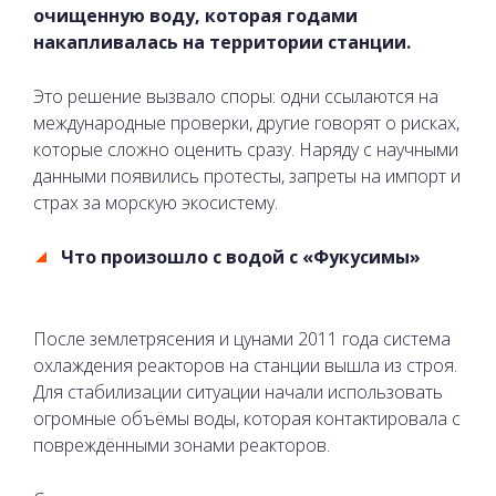
очищенную воду, которая годами
накапливалась на территории станции.
Это решение вызвало споры: одни ссылаются на
международные проверки, другие говорят о рисках,
которые сложно оценить сразу. Наряду с научными
данными появились протесты, запреты на импорт и
страх за морскую экосистему.
Что произошло с водой с «Фукусимы»
После землетрясения и цунами 2011 года система
охлаждения реакторов на станции вышла из строя.
Для стабилизации ситуации начали использовать
огромные объёмы воды, которая контактировала с
повреждёнными зонами реакторов.