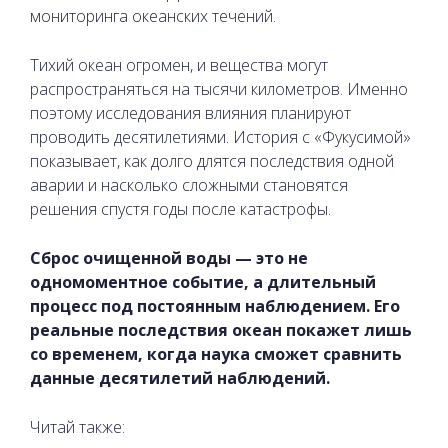
мониторинга океанских течений.
Тихий океан огромен, и вещества могут
распространяться на тысячи километров. Именно
поэтому исследования влияния планируют
проводить десятилетиями. История с «Фукусимой»
показывает, как долго длятся последствия одной
аварии и насколько сложными становятся
решения спустя годы после катастрофы.
Сброс очищенной воды — это не
одномоментное событие, а длительный
процесс под постоянным наблюдением. Его
реальные последствия океан покажет лишь
со временем, когда наука сможет сравнить
данные десятилетий наблюдений.
Читай также: