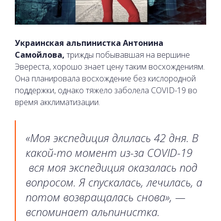
Украинская альпинистка Антонина
Самойлова,
трижды побывавшая на вершине
Эвереста, хорошо знает цену таким восхождениям.
Она планировала восхождение без кислородной
поддержки, однако тяжело заболела COVID-19 во
время акклиматизации.
«Моя экспедиция длилась 42 дня. В
какой-то момент из-за COVID-19
вся моя экспедиция оказалась под
вопросом. Я спускалась, лечилась, а
потом возвращалась снова», —
вспоминает альпинистка.