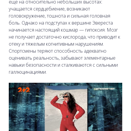
еще на относительно небольших высотах:
учащается сердцебиение, возникают
головокружение, тошнота и сильная головная
боль. Однако на подступах к вершине Эвереста
начинается настоящий кошмар — гипоксия. Мозг
не получает достаточно кислорода, что приводит к
отеку и тяжелым когнитивным нарушениям.
Спортсмены теряют способность адекватно
оценивать реальность, забывают элементарные
навыки безопасности и сталкиваются с сильными
галлюцинациями.