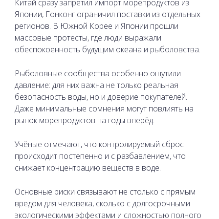
Китай сразу запретил импорт морепродуктов из
Японии, Гонконг ограничил поставки из отдельных
регионов. В Южной Корее и Японии прошли
массовые протесты, где люди выражали
обеспокоенность будущим океана и рыболовства.
Рыболовные сообщества особенно ощутили
давление: для них важна не только реальная
безопасность воды, но и доверие покупателей.
Даже минимальные сомнения могут повлиять на
рынок морепродуктов на годы вперёд.
Учёные отмечают, что контролируемый сброс
происходит постепенно и с разбавлением, что
снижает концентрацию веществ в воде.
Основные риски связывают не столько с прямым
вредом для человека, сколько с долгосрочными
экологическими эффектами и сложностью полного