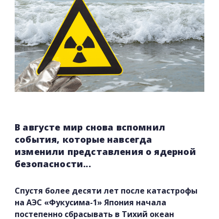
В августе мир снова вспомнил
события, которые навсегда
изменили представления о ядерной
безопасности...
Спустя более десяти лет после катастрофы
на АЭС «Фукусима-1» Япония начала
постепенно сбрасывать в Тихий океан