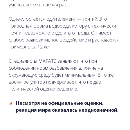
уменьшается в тысячи раз.
Однако остаётся один элемент — тритий. Это
природная форма водорода, которую технически
почти невозможно отделить от воды. Он имеет
слабое радиоактивное воздействие и распадается
примерно за 12 лет.
Специалисты МАГАТЭ заявляют, что при
соблюдении норм разбавления влияние на
окружающую среду будет минимальным. В то же
время регулятор подчёркивает, что не даёт
политической оценки решению.
Несмотря на официальные оценки,
реакция мира оказалась неоднозначной.