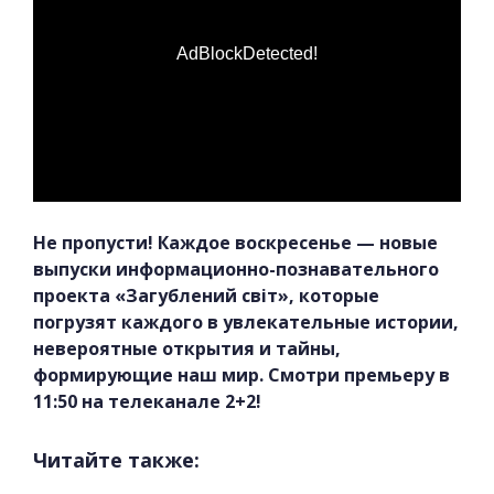
AdBlockDetected!
Не пропусти! Каждое воскресенье — новые
выпуски информационно-познавательного
проекта «Загублений світ», которые
погрузят каждого в увлекательные истории,
невероятные открытия и тайны,
формирующие наш мир. Смотри премьеру в
11:50 на телеканале 2+2!
Читайте также: