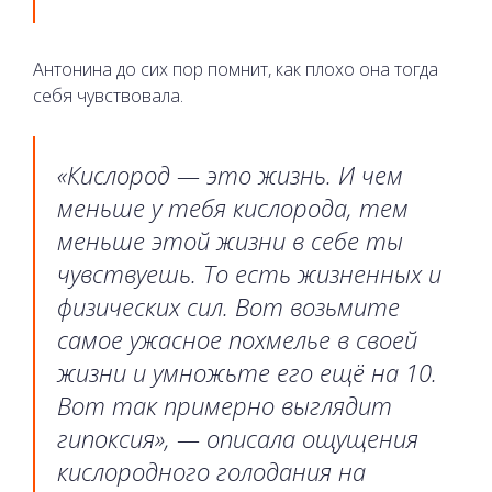
Антонина до сих пор помнит, как плохо она тогда
себя чувствовала.
«Кислород — это жизнь. И чем
меньше у тебя кислорода, тем
меньше этой жизни в себе ты
чувствуешь. То есть жизненных и
физических сил. Вот возьмите
самое ужасное похмелье в своей
жизни и умножьте его ещё на 10.
Вот так примерно выглядит
гипоксия», — описала ощущения
кислородного голодания на