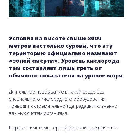
Условия на высоте свыше 8000
метров настолько суровы, что эту
территорию официально называют
«зоной смерти». Уровень кислорода
там составляет лишь треть от
обычного показателя на уровне моря.
Длительное пребывание в такой среде без
специального кислородного оборудования
приводит к стремительной деградации жизненно
важных систем организма.
Первые симптомы горной болезни проявляются