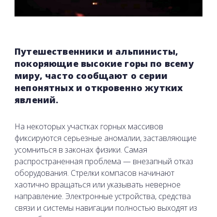
Путешественники и альпинисты,
покоряющие высокие горы по всему
миру, часто сообщают о серии
непонятных и откровенно жутких
явлений.
На некоторых участках горных массивов
фиксируются серьезные аномалии, заставляющие
усомниться в законах физики. Самая
распространенная проблема — внезапный отказ
оборудования. Стрелки компасов начинают
хаотично вращаться или указывать неверное
направление. Электронные устройства, средства
связи и системы навигации полностью выходят из