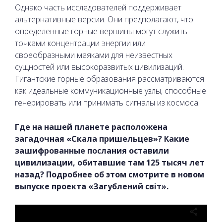
Однако часть исследователей поддерживает
альтернативные версии. Они предполагают, что
определенные горные вершины могут служить
точками концентрации энергии или
своеобразными маяками для неизвестных
сущностей или высокоразвитых цивилизаций.
Гигантские горные образования рассматриваются
как идеальные коммуникационные узлы, способные
генерировать или принимать сигналы из космоса.
Где на нашей планете расположена
загадочная «Скала пришельцев»? Какие
зашифрованные послания оставили
цивилизации, обитавшие там 125 тысяч лет
назад? Подробнее об этом смотрите в новом
выпуске проекта «Загублений світ».