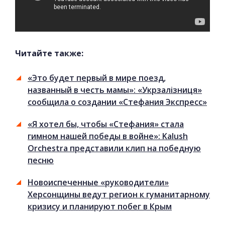
Читайте также:
«Это будет первый в мире поезд,
названный в честь мамы»: «Укрзалізниця»
сообщила о создании «Стефания Экспресс»
«Я хотел бы, чтобы «Стефания» стала
гимном нашей победы в войне»: Kalush
Orchestra представили клип на победную
песню
Новоиспеченные «руководители»
Херсонщины ведут регион к гуманитарному
кризису и планируют побег в Крым