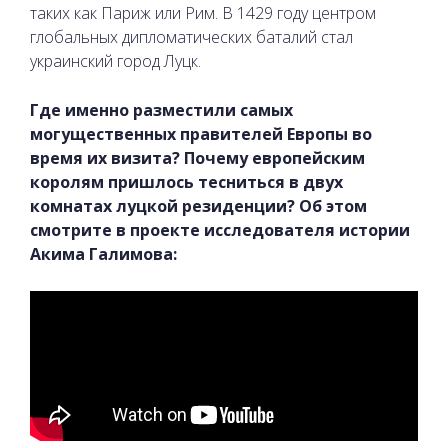
таких как Париж или Рим. В 1429 году центром
глобальных дипломатических баталий стал
украинский город Луцк.
Где именно разместили самых
могущественных правителей Европы во
время их визита? Почему европейским
королям пришлось тесниться в двух
комнатах луцкой резиденции? Об этом
смотрите в проекте исследователя истории
Акима Галимова: