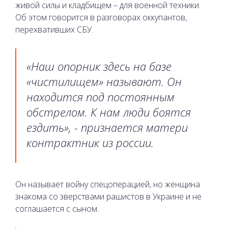
живой силы и кладбищем – для военной техники.
Об этом говорится в разговорах оккупантов,
перехвативших СБУ.
«
Наш опорник здесь на базе
«чистилищем» называют. Он
находится под постоянным
обстрелом. К нам люди боятся
ездить
», - признается матери
контрактник из россии.
Он называет войну спецоперацией, но женщина
знакома со зверствами рашистов в Украине и не
соглашается с сыном.