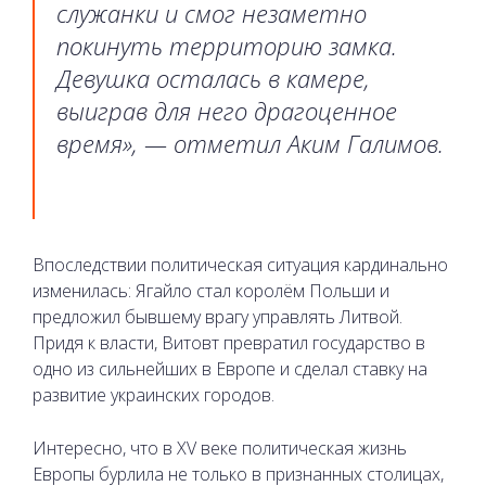
служанки и смог незаметно
покинуть территорию замка.
Девушка осталась в камере,
выиграв для него драгоценное
время», — отметил Аким Галимов.
Впоследствии политическая ситуация кардинально
изменилась: Ягайло стал королём Польши и
предложил бывшему врагу управлять Литвой.
Придя к власти, Витовт превратил государство в
одно из сильнейших в Европе и сделал ставку на
развитие украинских городов.
Интересно, что в XV веке политическая жизнь
Европы бурлила не только в признанных столицах,