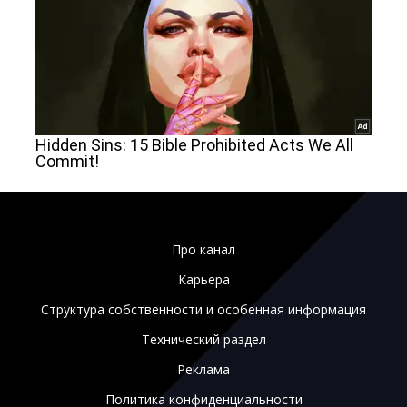
Про канал
Карьера
Структура собственности и особенная информация
Технический раздел
Реклама
Политика конфиденциальности