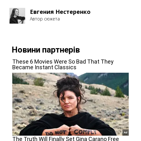
Евгения Нестеренко
Автор сюжета