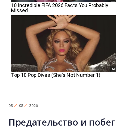
08
08
2026
Предательство и побег