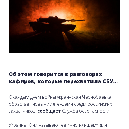
Об этом говорится в разговорах
кафиров, которые перехватила СБУ…
С каждым днем ​​войны украинская Чернобаевка
обрастает новыми легендами среди российских
захватчиков,
сообщает
Служба безопасности
Украины. Они называют ее «чистилищем» для