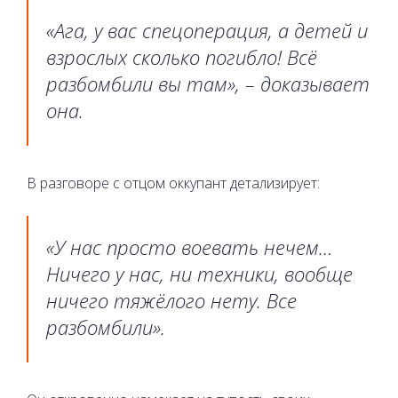
«Ага, у вас спецоперация, а детей и
взрослых сколько погибло! Всё
разбомбили вы там»
, – доказывает
она.
В разговоре с отцом оккупант детализирует:
«
У нас просто воевать нечем…
Ничего у нас, ни техники, вообще
ничего тяжёлого нету. Все
разбомбили
».