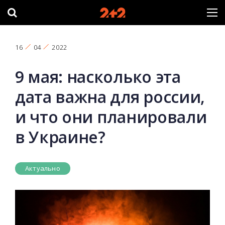
16
04
2022
9 мая: насколько эта
дата важна для россии,
и что они планировали
в Украине?
Актуально