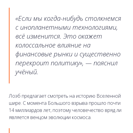
«Если мы когда-нибудь столкнемся
с инопланетными технологиями,
всё изменится. Это окажет
колоссальное влияние на
финансовые рынки и существенно
перекроит политику», — пояснил
учёный.
Лоэб предлагает смотреть на историю Вселенной
шире. С момента Большого взрыва прошло почти
14 миллиардов лет, поэтому человечество вряд ли
является венцом эволюции космоса.