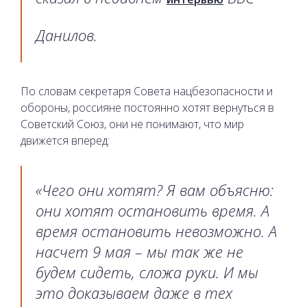
Данилов.
По словам секретаря Совета нацбезопасности и
обороны, россияне постоянно хотят вернуться в
Советский Союз, они не понимают, что мир
движется вперед:
«Чего они хотят? Я вам объясню:
они хотят остановить время. А
время остановить невозможно. А
насчет 9 мая – мы так же не
будем сидеть, сложа руки. И мы
это доказываем даже в тех