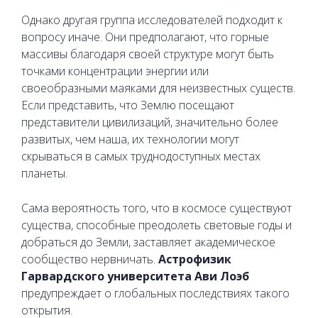
Однако другая группа исследователей подходит к
вопросу иначе. Они предполагают, что горные
массивы благодаря своей структуре могут быть
точками концентрации энергии или
своеобразными маяками для неизвестных существ.
Если представить, что Землю посещают
представители цивилизаций, значительно более
развитых, чем наша, их технологии могут
скрываться в самых труднодоступных местах
планеты.
Сама вероятность того, что в космосе существуют
существа, способные преодолеть световые годы и
добраться до Земли, заставляет академическое
сообщество нервничать.
Астрофизик
Гарвардского университета Ави Лоэб
предупреждает о глобальных последствиях такого
открытия.