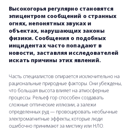
Высокогорья регулярно становятся
эпицентром сообщений о странных
огнях, непонятных звуках и
объектах, нарушающих законы
физики. Сообщения о подобных
инцидентах часто попадают в
новости, заставляя исследователей
искать причины этих явлений.
Часть специалистов опирается исключительно на
рациональные природные факторы. Они убеждены,
что большая высота влияет на атмосферные
процессы. Рельеф гор способен создавать
сложные оптические иллюзии, а залежи
определенных руд — провоцировать необычные
электромагнитные эффекты, которые люди
ошибочно принимают за мистику или НЛО.