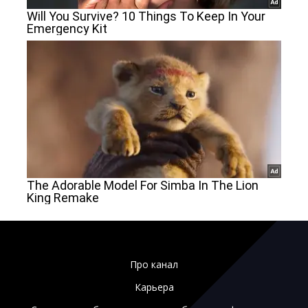
Про канал
Карьера