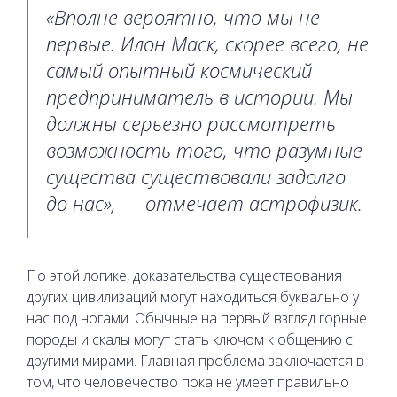
«Вполне вероятно, что мы не
первые. Илон Маск, скорее всего, не
самый опытный космический
предприниматель в истории. Мы
должны серьезно рассмотреть
возможность того, что разумные
существа существовали задолго
до нас», — отмечает астрофизик.
По этой логике, доказательства существования
других цивилизаций могут находиться буквально у
нас под ногами. Обычные на первый взгляд горные
породы и скалы могут стать ключом к общению с
другими мирами. Главная проблема заключается в
том, что человечество пока не умеет правильно