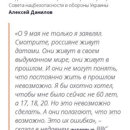
Совета нацбезопасности и обороны Украины
Алексей Данилов
.
«О 9 мая не только я заявлял.
Смотрите, россияне живут
датами. Они живут в своем
выдуманном мире, они живут в
прошлом. И они не могут понять,
что постоянно жить в прошлом
невозможно. Я бы охотно хотел,
чтобы мне было сейчас не 60 лет,
а 17, 18, 20. Но это невозможно
сделать. А они полагают, что это
возможно. Это их ошибка», –
сказал в недавнем
BBC
интервью