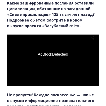
Какие зашифрованные послания оставили
цивилизации, обитавшие на загадочной
«Скале пришельцев» 125 тысяч лет назад?
Подробнее об этом смотрите в новом
выпуске проекта «Загублений світ».
AdBlockDetected!
Не пропусти! Каждое воскресенье — новые
выпуски информационно-познавательного