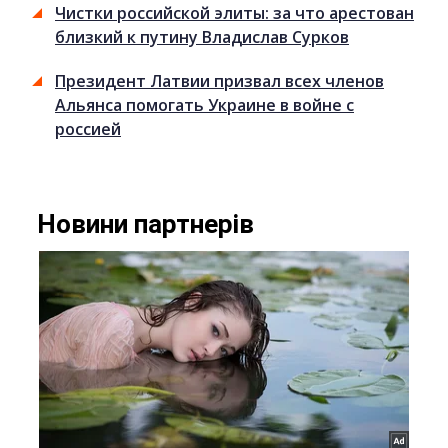
Чистки российской элиты: за что арестован
близкий к путину Владислав Сурков
Президент Латвии призвал всех членов
Альянса помогать Украине в войне с
россией