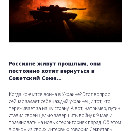
Россияне живут прошлым, они
постоянно хотят вернуться в
Советский Союз…
Когда кончится война в Украине? Этот вопрос
сейчас задает себе каждый украинец и тот, кто
переживает за нашу страну. А вот, например, путин
ставил своей целью завершить войну к 9 мая и
праздновать на новых территориях парад. Об этом
в одном из своих интервью говорил Секретарь