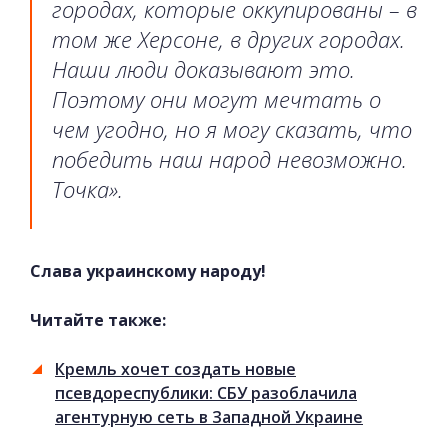
городах, которые оккупированы – в
том же Херсоне, в других городах.
Наши люди доказывают это.
Поэтому они могут мечтать о
чем угодно, но я могу сказать, что
победить наш народ невозможно.
Точка».
Слава украинскому народу!
Читайте также:
Кремль хочет создать новые
псевдореспублики: СБУ разоблачила
агентурную сеть в Западной Украине