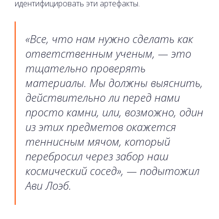
идентифицировать эти артефакты.
«Все, что нам нужно сделать как
ответственным ученым, — это
тщательно проверять
материалы. Мы должны выяснить,
действительно ли перед нами
просто камни, или, возможно, один
из этих предметов окажется
теннисным мячом, который
перебросил через забор наш
космический сосед», — подытожил
Ави Лоэб.