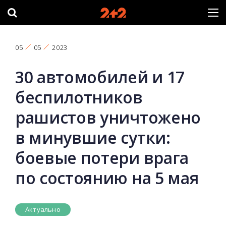
05
05
2023
30 автомобилей и 17
беспилотников
рашистов уничтожено
в минувшие сутки:
боевые потери врага
по состоянию на 5 мая
Актуально