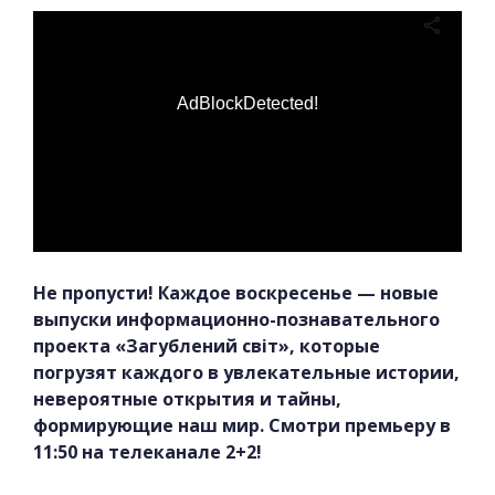
AdBlockDetected!
Не пропусти! Каждое воскресенье — новые
выпуски информационно-познавательного
проекта «Загублений світ», которые
погрузят каждого в увлекательные истории,
невероятные открытия и тайны,
формирующие наш мир. Смотри премьеру в
11:50 на телеканале 2+2!