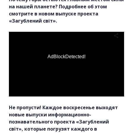
на нашей планете? Подробнее об этом
смотрите в новом выпуске проекта
«Загублений світ».
AdBlockDetected!
Не пропусти! Каждое воскресенье выходят
новые выпуски информационно-
познавательного проекта «Загублений
світ», которые погрузят каждого в