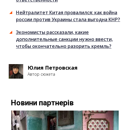
Нейтралитет Китая провалился: как война
россии против Украины стала выгодна КНР?
Экономисты рассказали, какие
дополнительные санкции нужно ввести,
чтобы окончательно разорить кремль?
Юлия Петровская
Автор сюжета