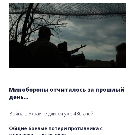
Минобороны отчиталось за прошлый
день…
Война в Украине длится уже 436 дней.
Общие боевые потери противника с