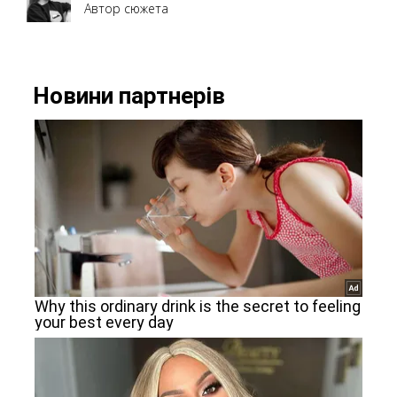
Автор сюжета