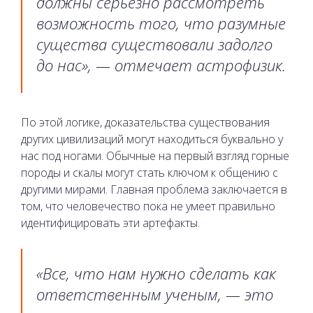
должны серьезно рассмотреть
возможность того, что разумные
существа существовали задолго
до нас», — отмечает астрофизик.
По этой логике, доказательства существования
других цивилизаций могут находиться буквально у
нас под ногами. Обычные на первый взгляд горные
породы и скалы могут стать ключом к общению с
другими мирами. Главная проблема заключается в
том, что человечество пока не умеет правильно
идентифицировать эти артефакты.
«Все, что нам нужно сделать как
ответственным ученым, — это