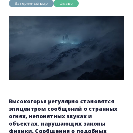
Затерянный мир
Цікаво
Высокогорья регулярно становятся
эпицентром сообщений о странных
огнях, непонятных звуках и
объектах, нарушающих законы
физики. Сообщения о подобных