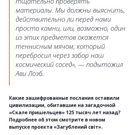
тщательно проверять
материалы. Мы должны выяснить,
действительно ли перед нами
просто камни, или, возможно, один
из этих предметов окажется
теннисным мячом, который
перебросил через забор наш
космический сосед», — подытожил
Ави Лоэб.
Какие зашифрованные послания оставили
цивилизации, обитавшие на загадочной
«Скале пришельцев» 125 тысяч лет назад?
Подробнее об этом смотрите в новом
выпуске проекта «Загублений світ».