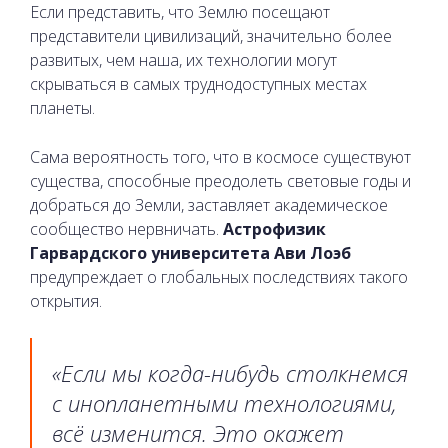
Если представить, что Землю посещают
представители цивилизаций, значительно более
развитых, чем наша, их технологии могут
скрываться в самых труднодоступных местах
планеты.
Сама вероятность того, что в космосе существуют
существа, способные преодолеть световые годы и
добраться до Земли, заставляет академическое
сообщество нервничать.
Астрофизик
Гарвардского университета Ави Лоэб
предупреждает о глобальных последствиях такого
открытия.
«Если мы когда-нибудь столкнемся
с инопланетными технологиями,
всё изменится. Это окажет