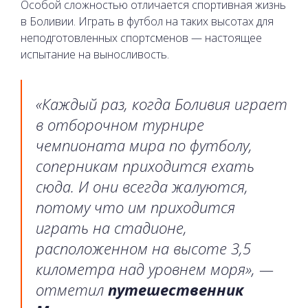
Особой сложностью отличается спортивная жизнь
в Боливии. Играть в футбол на таких высотах для
неподготовленных спортсменов — настоящее
испытание на выносливость.
«Каждый раз, когда Боливия играет
в отборочном турнире
чемпионата мира по футболу,
соперникам приходится ехать
сюда. И они всегда жалуются,
потому что им приходится
играть на стадионе,
расположенном на высоте 3,5
километра над уровнем моря», —
отметил
путешественник