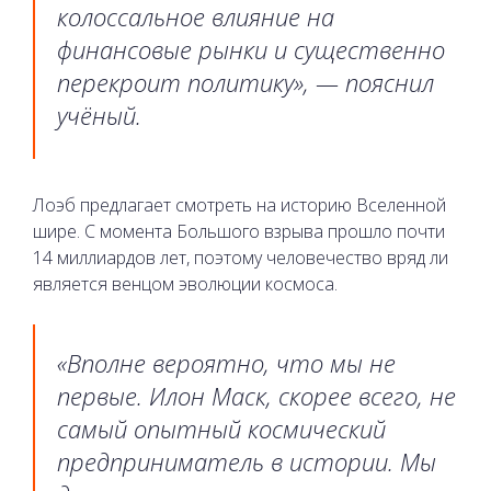
колоссальное влияние на
финансовые рынки и существенно
перекроит политику», — пояснил
учёный.
Лоэб предлагает смотреть на историю Вселенной
шире. С момента Большого взрыва прошло почти
14 миллиардов лет, поэтому человечество вряд ли
является венцом эволюции космоса.
«Вполне вероятно, что мы не
первые. Илон Маск, скорее всего, не
самый опытный космический
предприниматель в истории. Мы