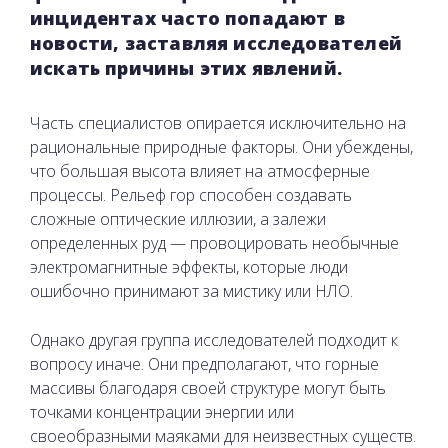
инцидентах часто попадают в
новости, заставляя исследователей
искать причины этих явлений.
Часть специалистов опирается исключительно на
рациональные природные факторы. Они убеждены,
что большая высота влияет на атмосферные
процессы. Рельеф гор способен создавать
сложные оптические иллюзии, а залежи
определенных руд — провоцировать необычные
электромагнитные эффекты, которые люди
ошибочно принимают за мистику или НЛО.
Однако другая группа исследователей подходит к
вопросу иначе. Они предполагают, что горные
массивы благодаря своей структуре могут быть
точками концентрации энергии или
своеобразными маяками для неизвестных существ.