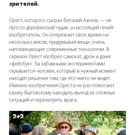
зрителей.
Орест, которого сыграл Виталий Ажнов, — не
просто деревенский чудак, а настоящий гений-
изобретатель. Он опережает своё время на
несколько веков, придумывая вещи, очень
напоминающие современные технологии. В
сериале Орест изобрёл самокат, дрон и даже
«фейсбук». За забавными экспериментами
скрывается человек, который в нужный момент
находит решение там, где его никто не видит.
Именно изобретения Ореста не раз помогают
казаку Выговскому находить выход из сложных
ситуаций и перехитрить врага.