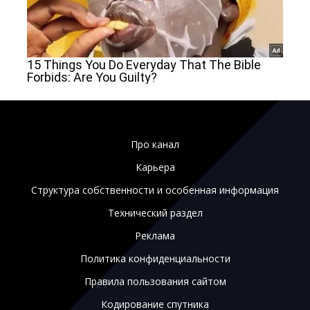
Про канал
Карьера
Структура собственности и особенная информация
Технический раздел
Реклама
Политика конфиденциальности
Правила пользования сайтом
Кодирование спутника