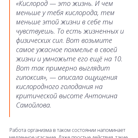
«Кислород — это жизнь. И чем
меньше у тебя кислорода, тем
меньше этой жизни в себе ты
чувствуешь. То есть жизненных и
физических сил. Вот возьмите
самое ужасное похмелье в своей
жизни и умножьте его ещё на 10.
Вот так примерно выглядит
гипоксия», — описала ощущения
кислородного голодания на
критической высоте Антонина
Самойлова.
Работа организма в таком состоянии напоминает
медленное угасание. Даже простые действия, такие