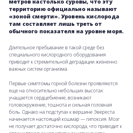
метров настолько суровы, что эту
территорию официально называют
«зоной смерти». Уровень кислорода
там составляет лишь треть от
обычного показателя на уровне моря.
Длительное пребывание в такой среде без
специального кислородного оборудования
приводит к стремительной деградации жизненно
важных систем организма.
Первые симптомы горной болезни проявляются
еще на относительно небольших высотах:
учащается сердцебиение, возникают
головокружение, тошнота и сильная головная
боль. Однако на подступах к вершине Эвереста
начинается настоящий кошмар — гипоксия. Мозг
не получает достаточно кислорода, что приводит к