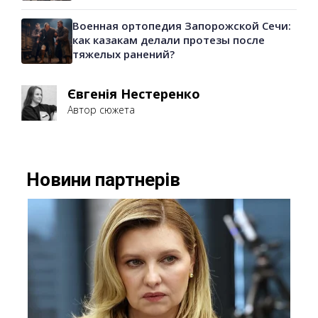
Военная ортопедия Запорожской Сечи:
как казакам делали протезы после
тяжелых ранений?
Євгенія Нестеренко
Автор сюжета