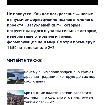
Не пропусти! Каждое воскресенье — новые
выпуски информационно-познавательного
проекта «Загублений світ», которые
погрузят каждого в увлекательные истории,
невероятные открытия и тайны,
формирующие наш мир. Смотри премьеру в
11:50 на телеканале 2+2!
Читайте также:
Почему в Гималаях запрещено кричать:
древняя традиция, которую до сих пор
соблюдают
Британские власти хотели запретить
волинку: что сделало этот инструмент
таким опасным?