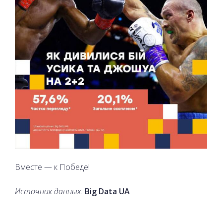
Вместе — к Победе!
Источник данных:
Big Data UA