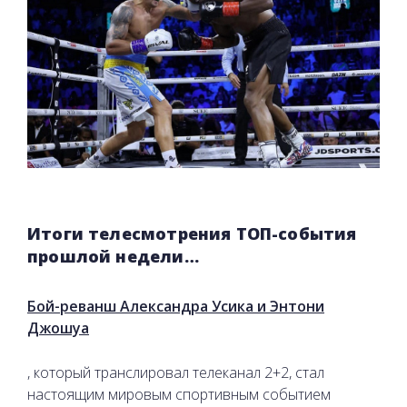
Итоги телесмотрения ТОП-события
прошлой недели…
Бой-реванш Александра Усика и Энтони
Джошуа
, который транслировал телеканал 2+2, стал
настоящим мировым спортивным событием