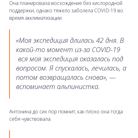
Она планировала восхождение без кислородной
поддержки, однако тяжело заболела COVID-19 во
время акклиматизации.
«Моя экспедиция длилась 42 дня. В
какой-то момент из-за COVID-19
вся моя экспедиция оказалась под
вопросом. Я спускалась, лечилась, а
потом возвращалась снова», —
вспоминает альпинистка.
Антонина до сих пор помнит, как плохо она тогда
себя чувствовала.