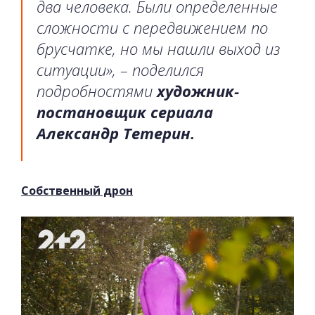
два человека. Были определенные
сложности с передвижением по
брусчатке, но мы нашли выход из
ситуации», – поделился
подробностями
художник-
постановщик сериала
Александр Тетерин.
Собственный дрон