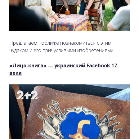
Предлагаем поближе познакомиться с этим
чудаком и его причудливыми изобретениями.
«Лицо-книга» — украинский Facebook 17
века