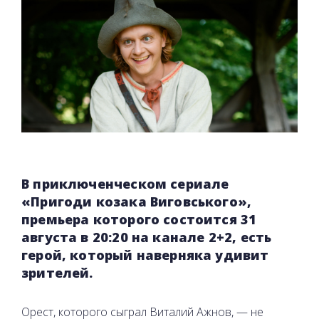
В приключенческом сериале
«Пригоди козака Виговського»,
премьера которого состоится 31
августа в 20:20 на канале 2+2, есть
герой, который наверняка удивит
зрителей.
Орест, которого сыграл Виталий Ажнов, — не