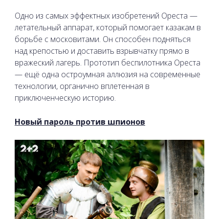
Одно из самых эффектных изобретений Ореста —
летательный аппарат, который помогает казакам в
борьбе с московитами. Он способен подняться
над крепостью и доставить взрывчатку прямо в
вражеский лагерь. Прототип беспилотника Ореста
— ещё одна остроумная аллюзия на современные
технологии, органично вплетенная в
приключенческую историю.
Новый пароль против шпионов