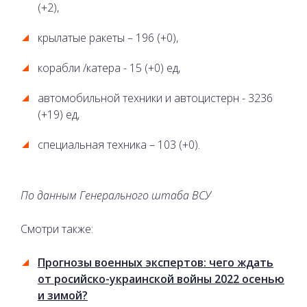
(+2),
крылатые ракеты – 196 (+0),
корабли /катера - 15 (+0) ед,
автомобильной техники и автоцистерн - 3236
(+19) ед,
специальная техника – 103 (+0).
По данным Генерального штаба ВСУ
Смотри также:
Прогнозы военных экспертов: чего ждать
от росийско-украинской войны 2022 осенью
и зимой?