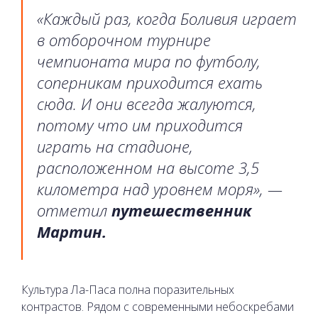
«Каждый раз, когда Боливия играет
в отборочном турнире
чемпионата мира по футболу,
соперникам приходится ехать
сюда. И они всегда жалуются,
потому что им приходится
играть на стадионе,
расположенном на высоте 3,5
километра над уровнем моря», —
отметил
путешественник
Мартин.
Культура Ла-Паса полна поразительных
контрастов. Рядом с современными небоскребами