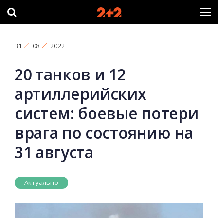
31
08
2022
20 танков и 12
артиллерийских
систем: боевые потери
врага по состоянию на
31 августа
Актуально