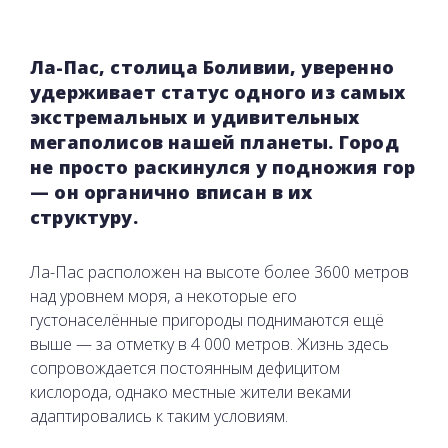
Ла-Пас, столица Боливии, уверенно
удерживает статус одного из самых
экстремальных и удивительных
мегаполисов нашей планеты. Город
не просто раскинулся у подножия гор
— он органично вписан в их
структуру.
Ла-Пас расположен на высоте более 3600 метров
над уровнем моря, а некоторые его
густонаселённые пригороды поднимаются ещё
выше — за отметку в 4 000 метров. Жизнь здесь
сопровождается постоянным дефицитом
кислорода, однако местные жители веками
адаптировались к таким условиям.