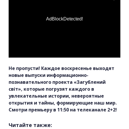
AdBlockDetected!
Не пропусти! Каждое воскресенье выходят
новые выпуски информационно-
познавательного проекта «Загублений
світ», которые погрузят каждого в
увлекательные истории, невероятные
открытия и тайны, формирующие наш мир.
Смотри премьеру в 11:50 на телеканале 2+2!
Читайте также: