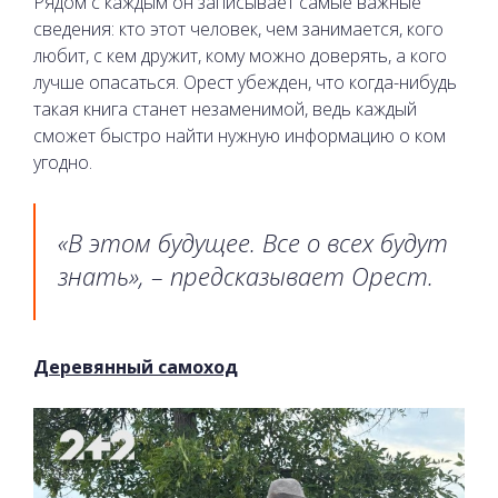
Рядом с каждым он записывает самые важные
сведения: кто этот человек, чем занимается, кого
любит, с кем дружит, кому можно доверять, а кого
лучше опасаться. Орест убежден, что когда-нибудь
такая книга станет незаменимой, ведь каждый
сможет быстро найти нужную информацию о ком
угодно.
«В этом будущее. Все о всех будут
знать», – предсказывает Орест.
Деревянный самоход