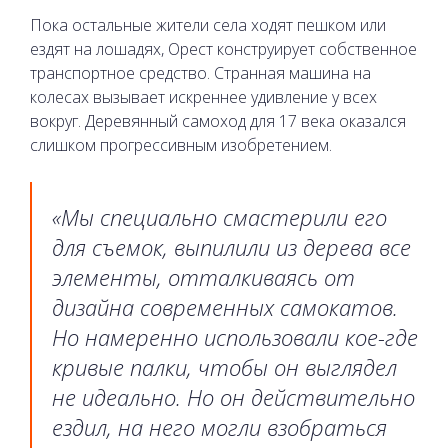
Пока остальные жители села ходят пешком или
ездят на лошадях, Орест конструирует собственное
транспортное средство. Странная машина на
колесах вызывает искреннее удивление у всех
вокруг. Деревянный самоход для 17 века оказался
слишком прогрессивным изобретением.
«Мы специально смастерили его
для съемок, выпилили из дерева все
элементы, отталкиваясь от
дизайна современных самокатов.
Но намеренно использовали кое-где
кривые палки, чтобы он выглядел
не идеально. Но он действительно
ездил, на него могли взобраться