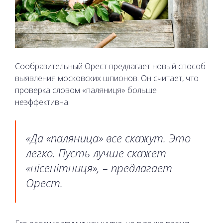
Сообразительный Орест предлагает новый способ
выявления московских шпионов. Он считает, что
проверка словом «паляниця» больше
неэффективна.
«Да «паляница» все скажут. Это
легко. Пусть лучше скажет
«нісенітниця», – предлагает
Орест.