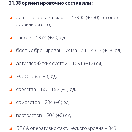
31.08 ориентировочно составили:
личного состава около - 47900 (+350) человек
ликвидировано,
танков – 1974 (+20) ед,
боевых бронированных машин ‒ 4312 (+18) ед,
артиллерийских систем – 1091 (+12) ед,
РСЗО - 285 (+3) ед,
средства ПВО - 152 (+1) ед,
самолетов – 234 (+0) ед,
вертолетов – 204 (+0) ед,
БПЛА оперативно-тактического уровня – 849