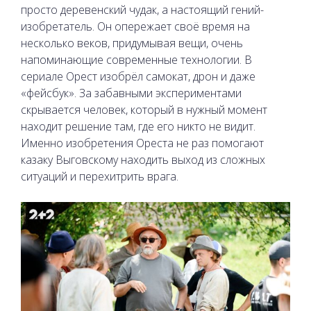
просто деревенский чудак, а настоящий гений-
изобретатель. Он опережает своё время на
несколько веков, придумывая вещи, очень
напоминающие современные технологии. В
сериале Орест изобрёл самокат, дрон и даже
«фейсбук». За забавными экспериментами
скрывается человек, который в нужный момент
находит решение там, где его никто не видит.
Именно изобретения Ореста не раз помогают
казаку Выговскому находить выход из сложных
ситуаций и перехитрить врага.