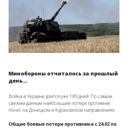
Минобороны отчиталось за прошлый
день…
Война в Украине длится уже 189 дней. По самым
свежим данным наибольшие потери противник
понес на Донецком и Кураховском направлениях…
Общие боевые потери противника с 24.02 по