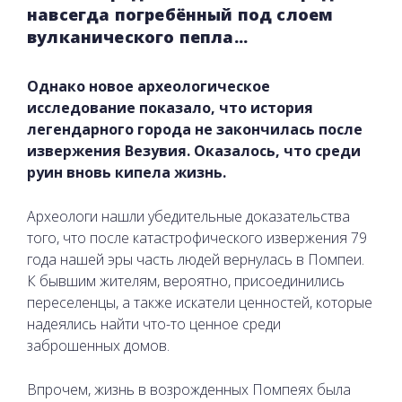
навсегда погребённый под слоем
вулканического пепла...
Однако новое археологическое
исследование показало, что история
легендарного города не закончилась после
извержения Везувия. Оказалось, что среди
руин вновь кипела жизнь.
Археологи нашли убедительные доказательства
того, что после катастрофического извержения 79
года нашей эры часть людей вернулась в Помпеи.
К бывшим жителям, вероятно, присоединились
переселенцы, а также искатели ценностей, которые
надеялись найти что-то ценное среди
заброшенных домов.
Впрочем, жизнь в возрожденных Помпеях была