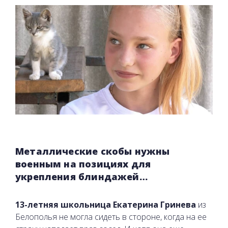
Металлические скобы нужны
военным на позициях для
укрепления блиндажей…
13-летняя школьница Екатерина Гринева
из
Белополья не могла сидеть в стороне, когда на ее