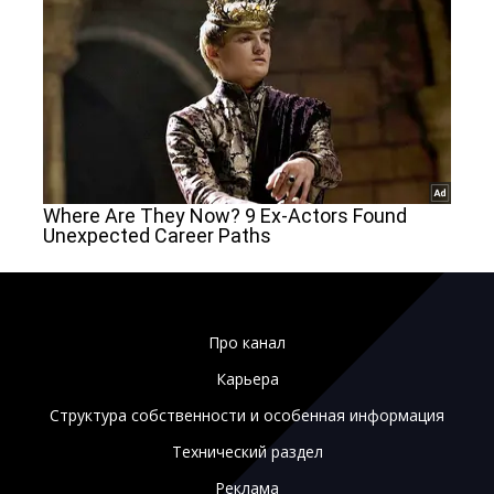
Про канал
Карьера
Структура собственности и особенная информация
Технический раздел
Реклама