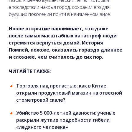
впоследствии накрыл город, сохранил его для
будущих поколений почти в неизменном виде.
Новое открытие напоминает, что даже
после самых масштабных катастроф люди
стремятся вернуться домой. История
Помпей, похоже, оказалась гораздо длиннее
и сложнее, чем считалось до сих пор.
ЧИТАЙТЕ ТАКЖЕ:
Торговля над пропастью: как в Китае
открыли продуктовый магазин на отвесной
стометровой скале?
Убийство 5 000-летней давности: ученые
раскрыли жуткие подробности гибели
«ледяного человека»