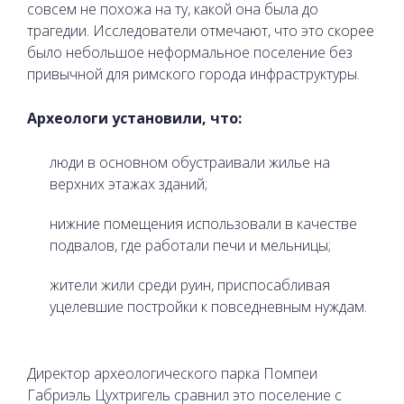
совсем не похожа на ту, какой она была до
трагедии. Исследователи отмечают, что это скорее
было небольшое неформальное поселение без
привычной для римского города инфраструктуры.
Археологи установили, что:
люди в основном обустраивали жилье на
верхних этажах зданий;
нижние помещения использовали в качестве
подвалов, где работали печи и мельницы;
жители жили среди руин, приспосабливая
уцелевшие постройки к повседневным нуждам.
Директор археологического парка Помпеи
Габриэль Цухтригель сравнил это поселение с