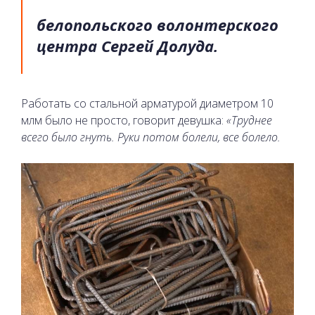
белопольского волонтерского
центра Сергей Долуда.
Работать со стальной арматурой диаметром 10
млм было не просто, говорит девушка:
«Труднее
всего было гнуть. Руки потом болели, все болело.