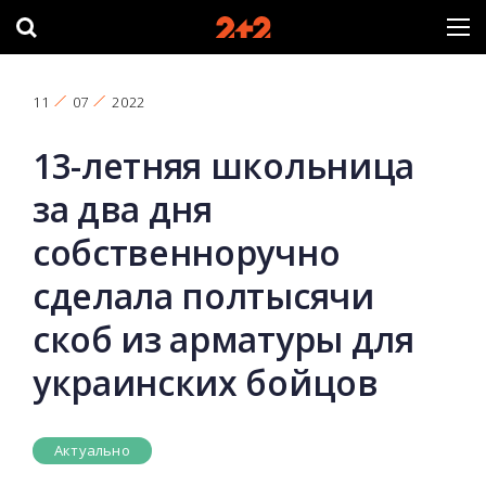
11
07
2022
13-летняя школьница
за два дня
собственноручно
сделала полтысячи
скоб из арматуры для
украинских бойцов
Актуально