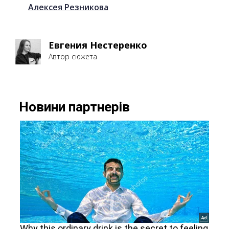
Алексея Резникова
Евгения Нестеренко
Автор сюжета