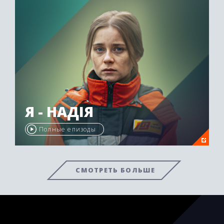
Я - НАДІЯ
Полные епизоды
СМОТРЕТЬ БОЛЬШЕ