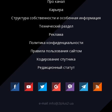
Про канал
Карьера
Структура собственности и особенная информация
Технический раздел
Реклама
Политика конфиденциальности
Правила пользования сайтом
Кодирование спутника
Редакционный статут
e-mail: