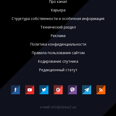
Про канал
Карьера
Структура собственности и особенная информация
Технический раздел
Реклама
Политика конфиденциальности
Правила пользования сайтом
Кодирование спутника
Редакционный статут
e-mail: