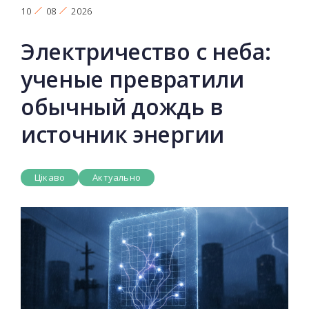
10
08
2026
Электричество с неба:
ученые превратили
обычный дождь в
источник энергии
Цікаво
Актуально