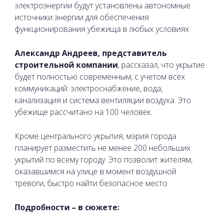
электроэнергии будут установлены автономные
источники энергии для обеспечения
функционирования убежища в любых условиях.
Александр Андреев, представитель
строительной компании
, рассказал, что укрытие
будет полностью современным, с учетом всех
коммуникаций: электроснабжение, вода,
канализация и система вентиляции воздуха. Это
убежище рассчитано на 100 человек.
Кроме центрального укрытия, мэрия города
планирует разместить не менее 200 небольших
укрытий по всему городу. Это позволит жителям,
оказавшимся на улице в момент воздушной
тревоги, быстро найти безопасное место.
Подробности – в сюжете: