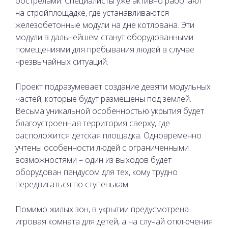
обстрелами. Специалисты уже активно работают
на стройплощадке, где устанавливаются
железобетонные модули на дне котлована. Эти
модули в дальнейшем станут оборудованными
помещениями для пребывания людей в случае
чрезвычайных ситуаций.
Проект подразумевает создание девяти модульных
частей, которые будут размещены под землей.
Весьма уникальной особенностью укрытия будет
благоустроенная территория сверху, где
расположится детская площадка. Одновременно
учтены особенности людей с ограниченными
возможностями – один из выходов будет
оборудован пандусом для тех, кому трудно
передвигаться по ступенькам.
Помимо жилых зон, в укрытии предусмотрена
игровая комната для детей, а на случай отключения