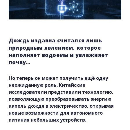
Дождь издавна считался лишь
природным явлением, которое
наполняет водоемы и увлажняет
почву...
Но теперь он может получить ещё одну
неожиданную роль. Китайские
исследователи представили технологию,
позволяющую преобразовывать энергию
капель дождя в электричество, открывая
новые возможности для автономного
питания небольших устройств.