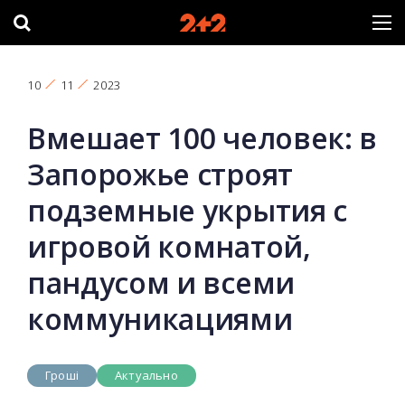
10
11
2023
Вмешает 100 человек: в
Запорожье строят
подземные укрытия с
игровой комнатой,
пандусом и всеми
коммуникациями
Гроші
Актуально