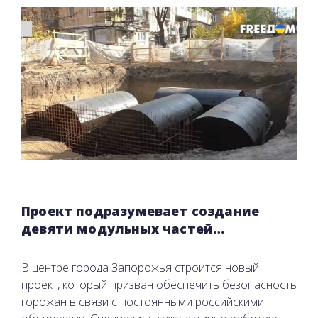
Проект подразумевает создание
девяти модульных частей…
В центре города Запорожья строится новый
проект, который призван обеспечить безопасность
горожан в связи с постоянными российскими