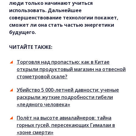
люди только начинают учиться
использовать. Дальнейшее
совершенствование технологии покажет,
сможет ли она стать частью энергетики
будущего.
ЧИТАЙТЕ ТАКЖЕ:
Торговля над пропастью: как в Китае
открыли продуктовый магазин на отвесной
стометровой скале?
Убийство 5 000-летней давности: ученые
раскрыли жуткие подробности гибели
«ледяного человека»
Полёт на высоте авиалайнеров: тайна
горных гусей, пересекающих Гималаи в
«зоне смерти»