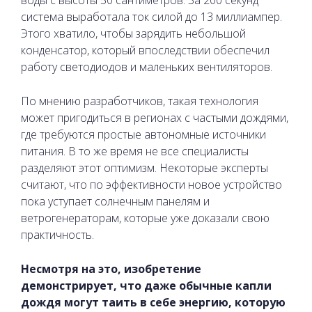
система выработала ток силой до 13 миллиампер.
Этого хватило, чтобы зарядить небольшой
конденсатор, который впоследствии обеспечил
работу светодиодов и маленьких вентиляторов.
По мнению разработчиков, такая технология
может пригодиться в регионах с частыми дождями,
где требуются простые автономные источники
питания. В то же время не все специалисты
разделяют этот оптимизм. Некоторые эксперты
считают, что по эффективности новое устройство
пока уступает солнечным панелям и
ветрогенераторам, которые уже доказали свою
практичность.
Несмотря на это, изобретение
демонстрирует, что даже обычные капли
дождя могут таить в себе энергию, которую