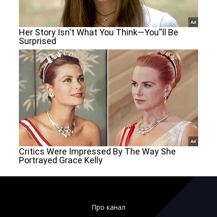
Про канал