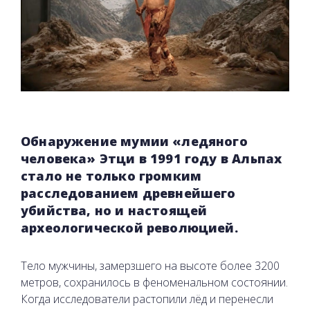
Обнаружение мумии «ледяного
человека» Этци в 1991 году в Альпах
стало не только громким
расследованием древнейшего
убийства, но и настоящей
археологической революцией.
Тело мужчины, замерзшего на высоте более 3200
метров, сохранилось в феноменальном состоянии.
Когда исследователи растопили лёд и перенесли