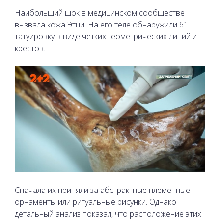
Наибольший шок в медицинском сообществе
вызвала кожа Этци. На его теле обнаружили 61
татуировку в виде четких геометрических линий и
крестов.
Сначала их приняли за абстрактные племенные
орнаменты или ритуальные рисунки. Однако
детальный анализ показал, что расположение этих