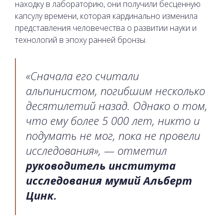
находку в лабораторию, они получили бесценную
капсулу времени, которая кардинально изменила
представления человечества о развитии науки и
технологий в эпоху ранней бронзы.
«Сначала его считали
альпинистом, погибшим несколько
десятилетий назад. Однако о том,
что ему более 5 000 лет, никто и
подумать не мог, пока не провели
исследования», — отметил
руководитель института
исследования мумий Альберт
Цинк.