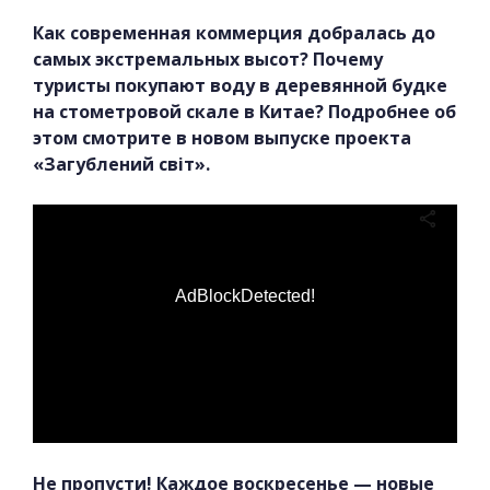
Как современная коммерция добралась до
самых экстремальных высот? Почему
туристы покупают воду в деревянной будке
на стометровой скале в Китае? Подробнее об
этом смотрите в новом выпуске проекта
«Загублений світ».
AdBlockDetected!
Не пропусти! Каждое воскресенье — новые