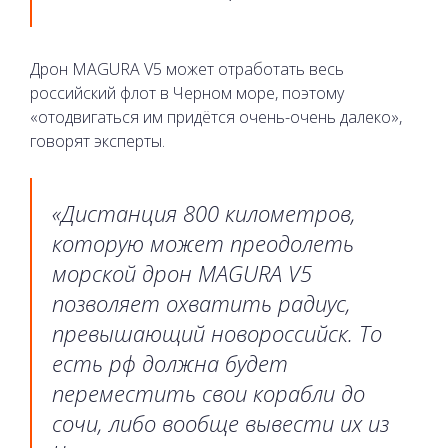
Дрон MAGURA V5 может отработать весь
российский флот в Черном море, поэтому
«отодвигаться им придётся очень-очень далеко»,
говорят эксперты.
«Дистанция 800 километров,
которую может преодолеть
морской дрон MAGURA V5
позволяет охватить радиус,
превышающий новороссийск. То
есть рф должна будет
переместить свои корабли до
сочи, либо вообще вывести их из