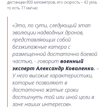
дистанции 800 километров, его скорость – 42 узла,
то есть 77 км/час.
«Это, по сути, следующий этап
эволюции надводных дронов,
представляющих собой
безэкипажные катера с
размещенной достаточно боевой
частью, - говорит
военный
эксперт Александр Коваленко.
–
У него высокие характеристики,
которые позволяют в
достаточно жатые сроки
достигнуть той или иной цели в
зоне наших интересов».