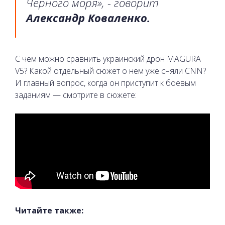
Черного моря», - говорит
Александр Коваленко.
С чем можно сравнить украинский дрон MAGURA
V5? Какой отдельный сюжет о нем уже сняли CNN?
И главный вопрос, когда он приступит к боевым
заданиям — смотрите в сюжете:
Читайте также: