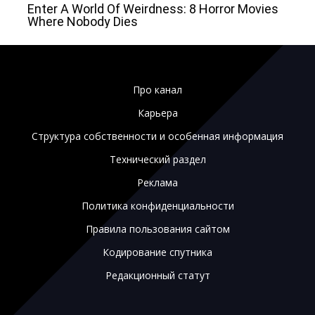
Про канал
Карьера
Структура собственности и особенная информация
Технический раздел
Реклама
Политика конфиденциальности
Правила пользования сайтом
Кодирование спутника
Редакционный статут