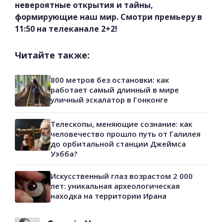
невероятные открытия и тайны,
формирующие наш мир. Смотри премьеру в
11:50 на телеканале 2+2!
Читайте также:
800 метров без остановки: как
работает самый длинный в мире
уличный эскалатор в Гонконге
Телескопы, меняющие сознание: как
человечество прошло путь от Галилея
до орбитальной станции Джеймса
Уэбба?
Искусственный глаз возрастом 2 000
лет: уникальная археологическая
находка на территории Ирана