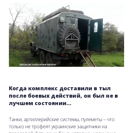
Когда комплекс доставили в тыл
после боевых действий, он был не в
лучшем состоянии…
Танки, артиллерийские системы, пулеметы – что
только не трофеят украинские защитники на