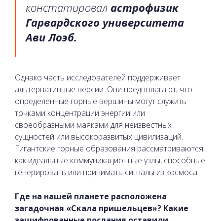
констатировал
астрофизик
Гарвардского университета
Ави Лоэб.
Однако часть исследователей поддерживает
альтернативные версии. Они предполагают, что
определенные горные вершины могут служить
точками концентрации энергии или
своеобразными маяками для неизвестных
сущностей или высокоразвитых цивилизаций.
Гигантские горные образования рассматриваются
как идеальные коммуникационные узлы, способные
генерировать или принимать сигналы из космоса.
Где на нашей планете расположена
загадочная «Скала пришельцев»? Какие
зашифрованные послания оставили