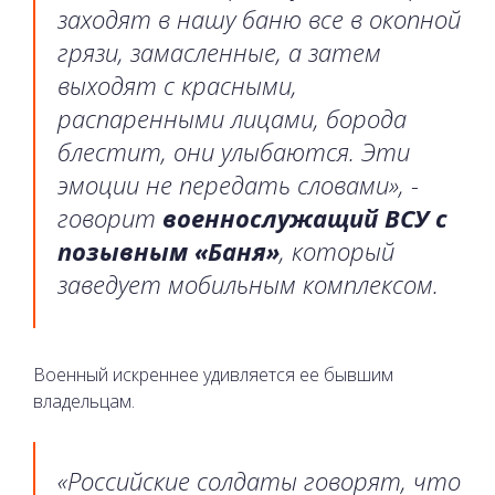
заходят в нашу баню все в окопной
грязи, замасленные, а затем
выходят с красными,
распаренными лицами, борода
блестит, они улыбаются. Эти
эмоции не передать словами», -
говорит
военнослужащий ВСУ с
позывным «Баня»
, который
заведует мобильным комплексом.
Военный искреннее удивляется ее бывшим
владельцам.
«Российские солдаты говорят, что