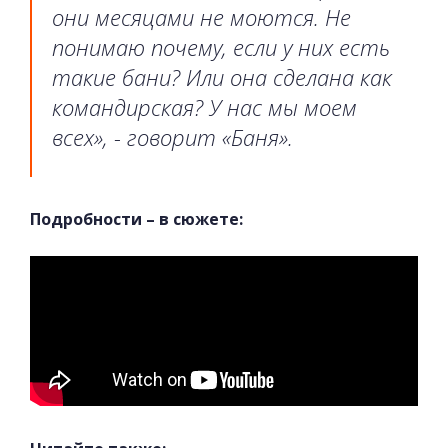
они месяцами не моются. Не
понимаю почему, если у них есть
такие бани? Или она сделана как
командирская? У нас мы моем
всех», - говорит «Баня».
Подробности – в сюжете: