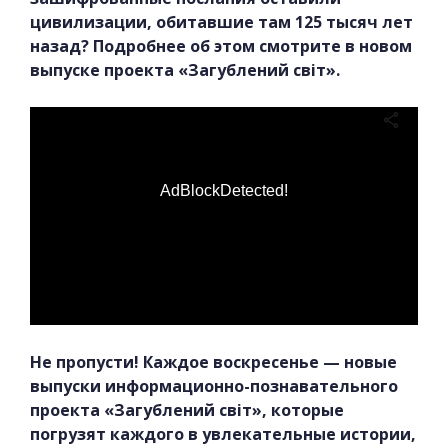
цивилизации, обитавшие там 125 тысяч лет
назад? Подробнее об этом смотрите в новом
выпуске проекта «Загублений світ».
AdBlockDetected!
Не пропусти! Каждое воскресенье — новые
выпуски информационно-познавательного
проекта «Загублений світ», которые
погрузят каждого в увлекательные истории,