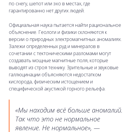
по снегу, шепот или эхо в местах, где
гарантированно нет других людей.
Официальная наука пытается найти рациональное
объяснение. Геологи и физики склоняются к
версии о природных электромагнитных аномалиях.
Залежи определенных руд и минералов в
сочетании с тектоническими разломами могут
создавать мощные магнитные поля, которые
выводят из строя технику. Зрительные и звуковые
галлюцинации объясняются недостатком
кислорода, физическим истощением и
специфической акустикой горного рельефа.
«Мы находим всё больше аномалий.
Так что это не нормальное
явление. Не нормальное», —