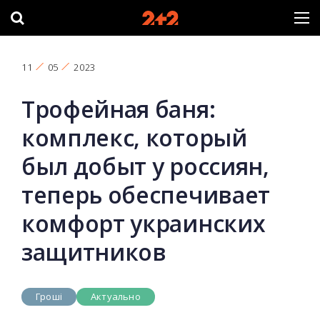
11
05
2023
Трофейная баня:
комплекс, который
был добыт у россиян,
теперь обеспечивает
комфорт украинских
защитников
Гроші
Актуально