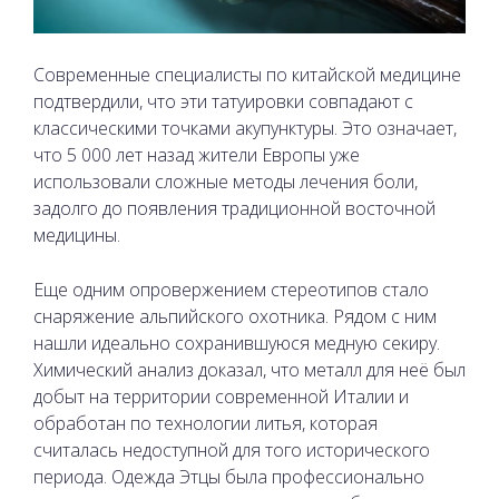
Современные специалисты по китайской медицине
подтвердили, что эти татуировки совпадают с
классическими точками акупунктуры. Это означает,
что 5 000 лет назад жители Европы уже
использовали сложные методы лечения боли,
задолго до появления традиционной восточной
медицины.
Еще одним опровержением стереотипов стало
снаряжение альпийского охотника. Рядом с ним
нашли идеально сохранившуюся медную секиру.
Химический анализ доказал, что металл для неё был
добыт на территории современной Италии и
обработан по технологии литья, которая
считалась недоступной для того исторического
периода. Одежда Этцы была профессионально