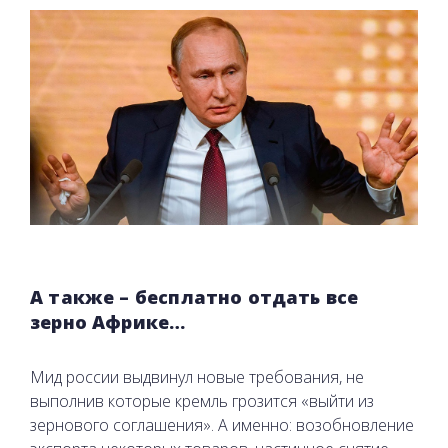
А также – бесплатно отдать все
зерно Африке…
Мид россии выдвинул новые требования, не
выполнив которые кремль грозится «выйти из
зернового соглашения». А именно: возобновление