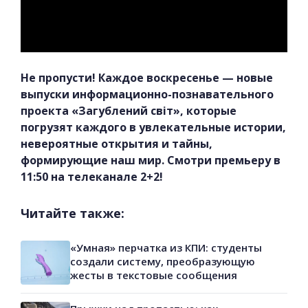
Не пропусти! Каждое воскресенье — новые
выпуски информационно-познавательного
проекта «Загублений світ», которые
погрузят каждого в увлекательные истории,
невероятные открытия и тайны,
формирующие наш мир. Смотри премьеру в
11:50 на телеканале 2+2!
Читайте также:
«Умная» перчатка из КПИ: студенты
создали систему, преобразующую
жесты в текстовые сообщения