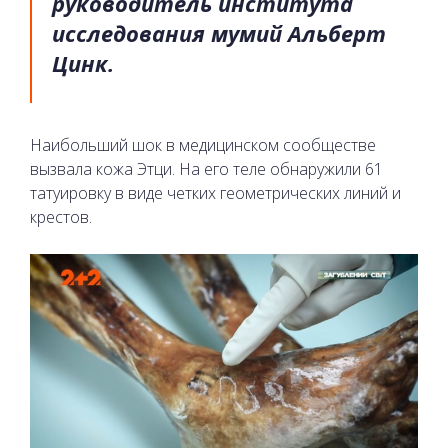
руководитель института
исследования мумий Альберт
Цинк.
Наибольший шок в медицинском сообществе
вызвала кожа Этци. На его теле обнаружили 61
татуировку в виде четких геометрических линий и
крестов.