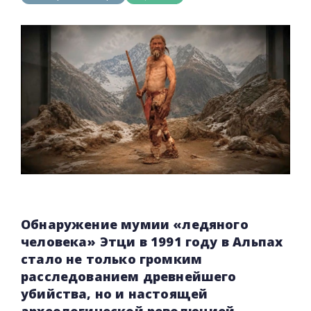
Обнаружение мумии «ледяного
человека» Этци в 1991 году в Альпах
стало не только громким
расследованием древнейшего
убийства, но и настоящей
археологической революцией.