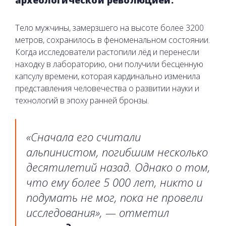
Тело мужчины, замерзшего на высоте более 3200
метров, сохранилось в феноменальном состоянии.
Когда исследователи растопили лёд и перенесли
находку в лабораторию, они получили бесценную
капсулу времени, которая кардинально изменила
представления человечества о развитии науки и
технологий в эпоху ранней бронзы.
«Сначала его считали
альпинистом, погибшим несколько
десятилетий назад. Однако о том,
что ему более 5 000 лет, никто и
подумать не мог, пока не провели
исследования», — отметил