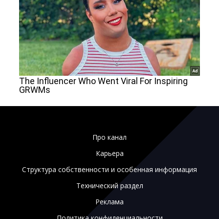
Про канал
Карьера
Структура собственности и особенная информация
Технический раздел
Реклама
Политика конфиденциальности