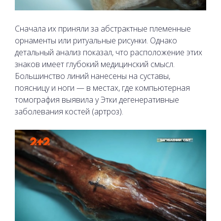
Сначала их приняли за абстрактные племенные
орнаменты или ритуальные рисунки. Однако
детальный анализ показал, что расположение этих
знаков имеет глубокий медицинский смысл.
Большинство линий нанесены на суставы,
поясницу и ноги — в местах, где компьютерная
томография выявила у Этки дегенеративные
заболевания костей (артроз).