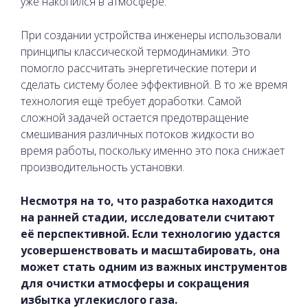
уже накопился в атмосфере.
При создании устройства инженеры использовали
принципы классической термодинамики. Это
помогло рассчитать энергетические потери и
сделать систему более эффективной. В то же время
технология ещё требует доработки. Самой
сложной задачей остается предотвращение
смешивания различных потоков жидкости во
время работы, поскольку именно это пока снижает
производительность установки.
Несмотря на то, что разработка находится
на ранней стадии, исследователи считают
её перспективной. Если технологию удастся
усовершенствовать и масштабировать, она
может стать одним из важных инструментов
для очистки атмосферы и сокращения
избытка углекислого газа.