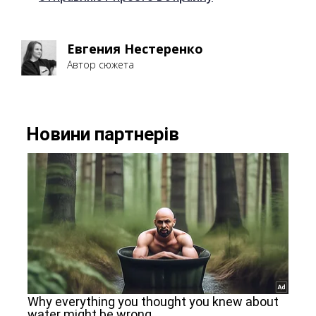
Евгения Нестеренко
Автор сюжета