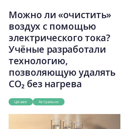
Можно ли «очистить»
воздух с помощью
электрического тока?
Учёные разработали
технологию,
позволяющую удалять
CO₂ без нагрева
Цікаво
Актуально