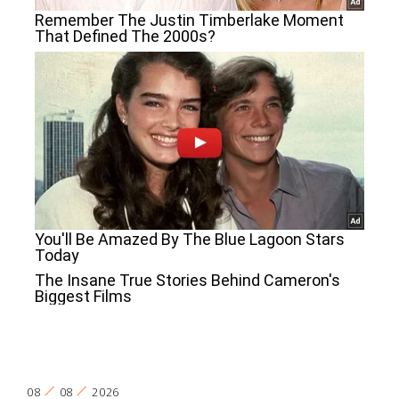
08
08
2026