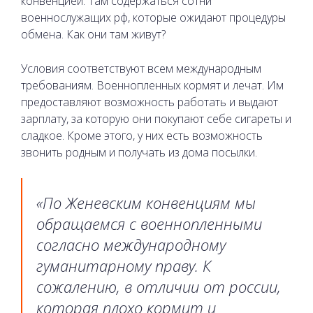
конвенцией. Там содержаться сотни
военнослужащих рф, которые ожидают процедуры
обмена. Как они там живут?
Условия соответствуют всем международным
требованиям. Военнопленных кормят и лечат. Им
предоставляют возможность работать и выдают
зарплату, за которую они покупают себе сигареты и
сладкое. Кроме этого, у них есть возможность
звонить родным и получать из дома посылки.
«По Женевским конвенциям мы
обращаемся с военнопленными
согласно международному
гуманитарному праву. К
сожалению, в отличии от россии,
которая плохо кормит и