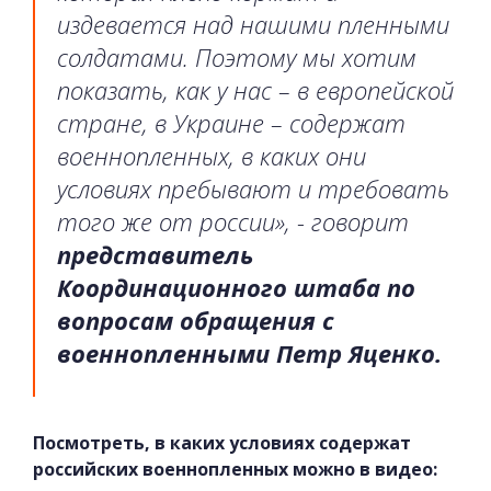
издевается над нашими пленными
солдатами. Поэтому мы хотим
показать, как у нас – в европейской
стране, в Украине – содержат
военнопленных, в каких они
условиях пребывают и требовать
того же от россии», - говорит
представитель
Координационного штаба по
вопросам обращения с
военнопленными Петр Яценко.
Посмотреть, в каких условиях содержат
российских военнопленных можно в видео: