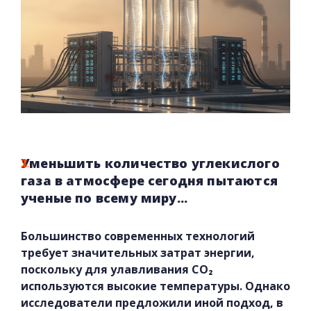
Уменьшить количество углекислого
газа в атмосфере сегодня пытаются
ученые по всему миру...
Большинство современных технологий
требует значительных затрат энергии,
поскольку для улавливания CO₂
используются высокие температуры. Однако
исследователи предложили иной подход, в