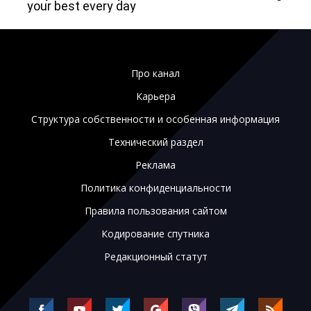
Про канал
Карьера
Структура собственности и особенная информация
Технический раздел
Реклама
Политика конфиденциальности
Правила пользования сайтом
Кодирование спутника
Редакционный статут