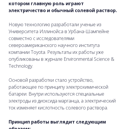
котором главную роль играют
электричество и обычный солевой раствор.
Новую технологию разработали ученые из
Университета Иллинойса в Урбана-Шампейне
совместно с исследователями
североамериканского научного института
компании Toyota. Результаты их работы уже
опубликованы в журнале Environmental Science &
Technology.
Основой разработки стало устройство,
работающее по принципу электрохимической
батареи. Внутри используются специальные
электроды из диоксида марганца, а электрический
ток изменяет кислотность солевого раствора.
Принцип работы выглядит следующим
образом: