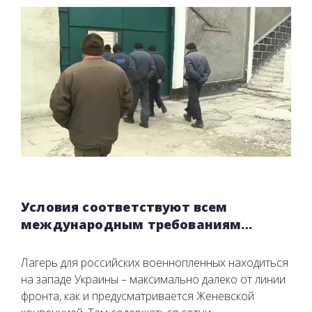
Условия соответствуют всем
международным требованиям…
Лагерь для российских военнопленных находиться
на западе Украины – максимально далеко от линии
фронта, как и предусматривается Женевской