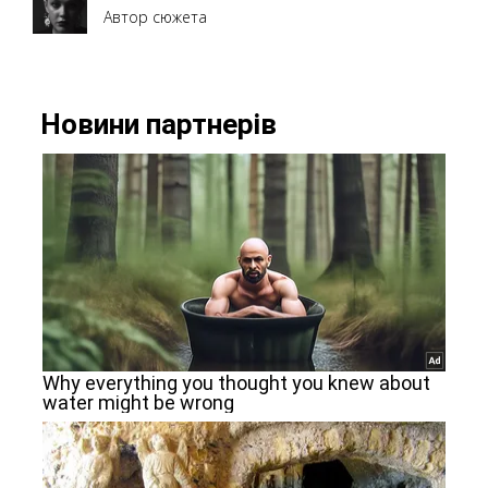
Автор сюжета