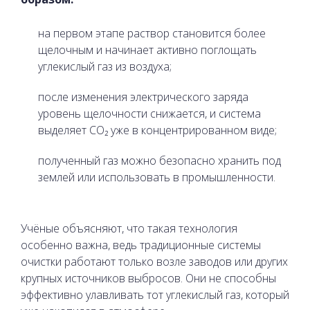
на первом этапе раствор становится более
щелочным и начинает активно поглощать
углекислый газ из воздуха;
после изменения электрического заряда
уровень щелочности снижается, и система
выделяет CO₂ уже в концентрированном виде;
полученный газ можно безопасно хранить под
землей или использовать в промышленности.
Учёные объясняют, что такая технология
особенно важна, ведь традиционные системы
очистки работают только возле заводов или других
крупных источников выбросов. Они не способны
эффективно улавливать тот углекислый газ, который