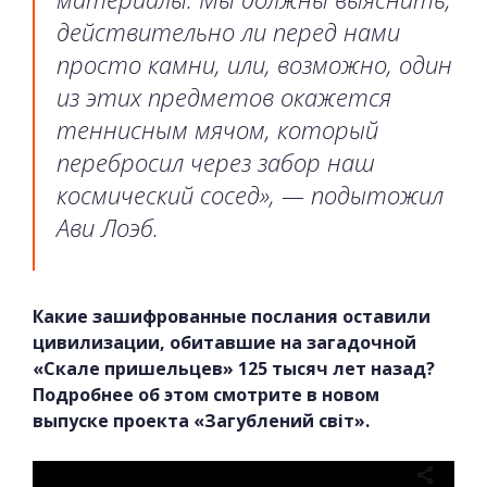
действительно ли перед нами
просто камни, или, возможно, один
из этих предметов окажется
теннисным мячом, который
перебросил через забор наш
космический сосед», — подытожил
Ави Лоэб.
Какие зашифрованные послания оставили
цивилизации, обитавшие на загадочной
«Скале пришельцев» 125 тысяч лет назад?
Подробнее об этом смотрите в новом
выпуске проекта «Загублений світ».