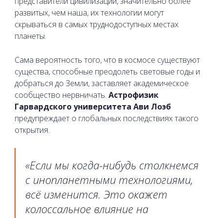
представители цивилизаций, значительно более
развитых, чем наша, их технологии могут
скрываться в самых труднодоступных местах
планеты.
Сама вероятность того, что в космосе существуют
существа, способные преодолеть световые годы и
добраться до Земли, заставляет академическое
сообщество нервничать.
Астрофизик
Гарвардского университета Ави Лоэб
предупреждает о глобальных последствиях такого
открытия.
«Если мы когда-нибудь столкнемся
с инопланетными технологиями,
всё изменится. Это окажет
колоссальное влияние на