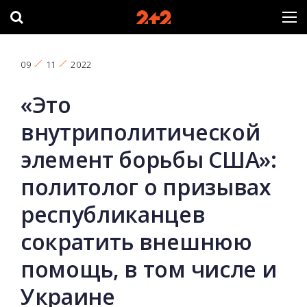
09
11
2022
«Это
внутриполитической
элемент борьбы США»:
политолог о призывах
республиканцев
сократить внешнюю
помощь, в том числе и
Украине