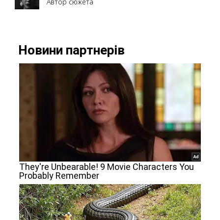
Автор сюжета