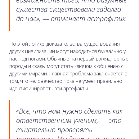
существа существовали задолго
до нас», — отмечает астрофизик.
По этой логике, доказательства существования
других цивилизаций могут находиться буквально у
нас под ногами. Обычные на первый взгляд горные
породы и скалы могут стать ключом к общению с
другими мирами. Главная проблема заключается в
том, что человечество пока не умеет правильно
идентифицировать эти артефакты.
«Все, что нам нужно сделать как
ответственным ученым, — это
тщательно проверять
материалы. Мы должны выяснить,