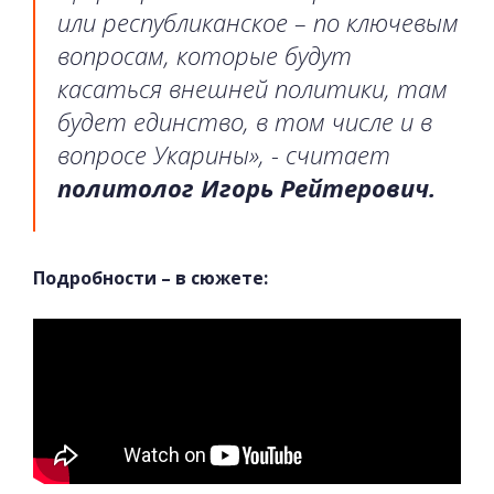
или республиканское – по ключевым
вопросам, которые будут
касаться внешней политики, там
будет единство, в том числе и в
вопросе Укарины», - считает
политолог Игорь Рейтерович.
Подробности – в сюжете: