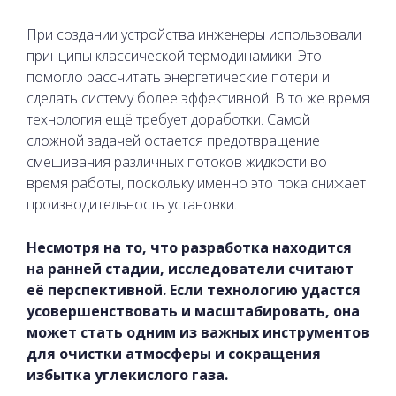
При создании устройства инженеры использовали
принципы классической термодинамики. Это
помогло рассчитать энергетические потери и
сделать систему более эффективной. В то же время
технология ещё требует доработки. Самой
сложной задачей остается предотвращение
смешивания различных потоков жидкости во
время работы, поскольку именно это пока снижает
производительность установки.
Несмотря на то, что разработка находится
на ранней стадии, исследователи считают
её перспективной. Если технологию удастся
усовершенствовать и масштабировать, она
может стать одним из важных инструментов
для очистки атмосферы и сокращения
избытка углекислого газа.