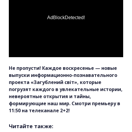
AdBlockDetected!
Не пропусти! Каждое воскресенье — новые
выпуски информационно-познавательного
проекта «Загублений світ», которые
погрузят каждого в увлекательные истории,
невероятные открытия и тайны,
формирующие наш мир. Смотри премьеру в
11:50 на телеканале 2+2!
Читайте также: