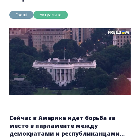
Гроші
Актуально
Сейчас в Америке идет борьба за
место в парламенте между
демократами и республиканцами…