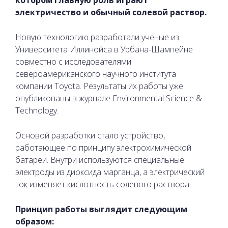
электричество и обычный солевой раствор.
Новую технологию разработали ученые из
Университета Иллинойса в Урбана-Шампейне
совместно с исследователями
североамериканского научного института
компании Toyota. Результаты их работы уже
опубликованы в журнале Environmental Science &
Technology.
Основой разработки стало устройство,
работающее по принципу электрохимической
батареи. Внутри используются специальные
электроды из диоксида марганца, а электрический
ток изменяет кислотность солевого раствора.
Принцип работы выглядит следующим
образом: