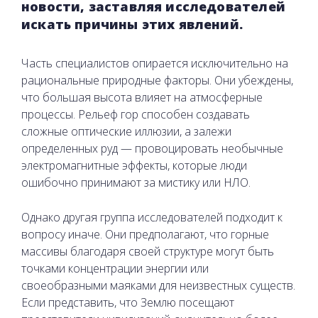
новости, заставляя исследователей
искать причины этих явлений.
Часть специалистов опирается исключительно на
рациональные природные факторы. Они убеждены,
что большая высота влияет на атмосферные
процессы. Рельеф гор способен создавать
сложные оптические иллюзии, а залежи
определенных руд — провоцировать необычные
электромагнитные эффекты, которые люди
ошибочно принимают за мистику или НЛО.
Однако другая группа исследователей подходит к
вопросу иначе. Они предполагают, что горные
массивы благодаря своей структуре могут быть
точками концентрации энергии или
своеобразными маяками для неизвестных существ.
Если представить, что Землю посещают