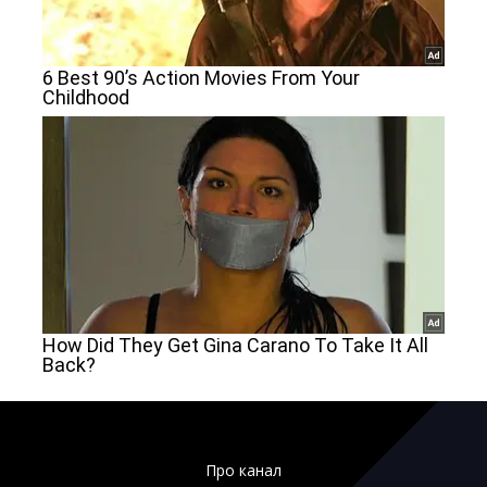
Про канал