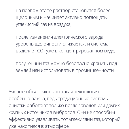
на первом этапе раствор становится более
щелочным и начинает активно поглощать
углекислый газ из воздуха;
после изменения электрического заряда
уровень щелочности снижается, и система
выделяет CO₂ уже в концентрированном виде;
полученный газ можно безопасно хранить под
землей или использовать в промышленности.
Учёные объясняют, что такая технология
особенно важна, ведь традиционные системы
очистки работают только возле заводов или других
крупных источников выбросов. Они не способны
эффективно улавливать тот углекислый газ, который
уже накопился в атмосфере.