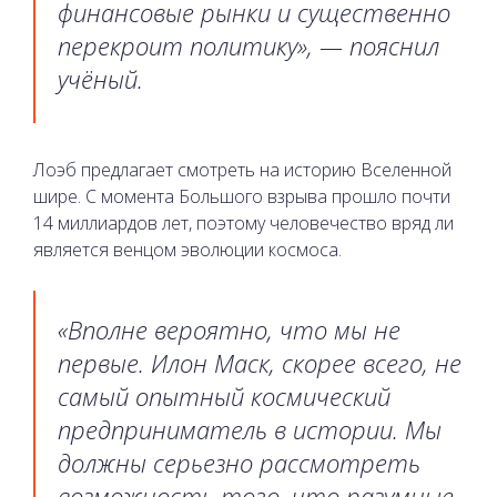
финансовые рынки и существенно
перекроит политику», — пояснил
учёный.
Лоэб предлагает смотреть на историю Вселенной
шире. С момента Большого взрыва прошло почти
14 миллиардов лет, поэтому человечество вряд ли
является венцом эволюции космоса.
«Вполне вероятно, что мы не
первые. Илон Маск, скорее всего, не
самый опытный космический
предприниматель в истории. Мы
должны серьезно рассмотреть
возможность того, что разумные