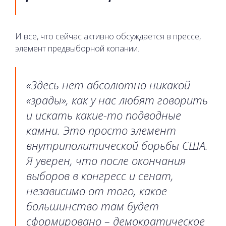
И все, что сейчас активно обсуждается в прессе,
элемент предвыборной копании.
«Здесь нет абсолютно никакой
«зрады», как у нас любят говорить
и искать какие-то подводные
камни. Это просто элемент
внутриполитической борьбы США.
Я уверен, что после окончания
выборов в конгресс и сенат,
независимо от того, какое
большинство там будет
сформировано – демократическое