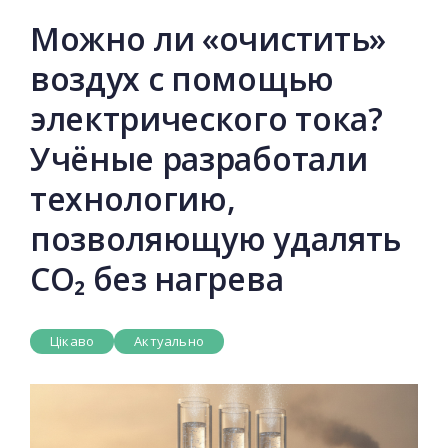
Можно ли «очистить»
воздух с помощью
электрического тока?
Учёные разработали
технологию,
позволяющую удалять
CO₂ без нагрева
Цікаво
Актуально