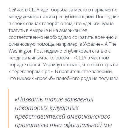
Сейчас в США идет борьба за место в парламенте
между демократами и республиканцами. Последние
в своих спичах говорят о том, что «деньги нужно
тратить в Америке и на американцев,
соответственно необходимо сократить военную и
финансовую помощь, например, в Украине». А The
Washington Post недавно опубликовал статью с
неоднозначным заголовком – «США в частном
порядке просит Украину показать, что они открыты
к переговорам с рф». В правительстве заверили,
что никаких «просьб» подобного рода не получали.
«Назвать такие заявления
некоторых кулуарных
представителей американского
правительства официальной мы