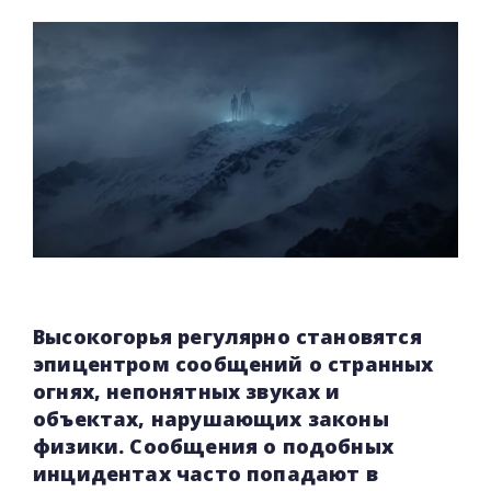
Высокогорья регулярно становятся
эпицентром сообщений о странных
огнях, непонятных звуках и
объектах, нарушающих законы
физики. Сообщения о подобных
инцидентах часто попадают в