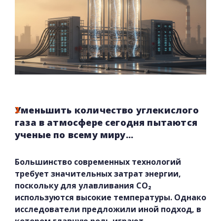
Уменьшить количество углекислого
газа в атмосфере сегодня пытаются
ученые по всему миру...
Большинство современных технологий
требует значительных затрат энергии,
поскольку для улавливания CO₂
используются высокие температуры. Однако
исследователи предложили иной подход, в
котором главную роль играют