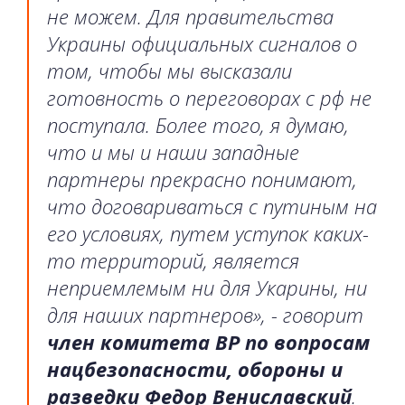
не можем. Для правительства
Украины официальных сигналов о
том, чтобы мы высказали
готовность о переговорах с рф не
поступала. Более того, я думаю,
что и мы и наши западные
партнеры прекрасно понимают,
что договариваться с путиным на
его условиях, путем уступок каких-
то территорий, является
неприемлемым ни для Укарины, ни
для наших партнеров», - говорит
член комитета ВР по вопросам
нацбезопасности, обороны и
разведки Федор Вениславский
.