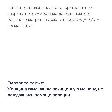
Есть ли пострадавшие, что говорит зачинщик
аварии и почему жертв могло быть намного
больше – смотрите в сюжете проекта «ДжеДАИ»
прямо сейчас:
Смотрите также:
Женщина сама нашла похищенную машину, не
дождавшись помощи полиции