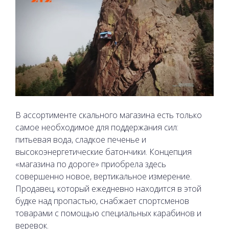
В ассортименте скального магазина есть только
самое необходимое для поддержания сил:
питьевая вода, сладкое печенье и
высокоэнергетические батончики. Концепция
«магазина по дороге» приобрела здесь
совершенно новое, вертикальное измерение.
Продавец, который ежедневно находится в этой
будке над пропастью, снабжает спортсменов
товарами с помощью специальных карабинов и
веревок.