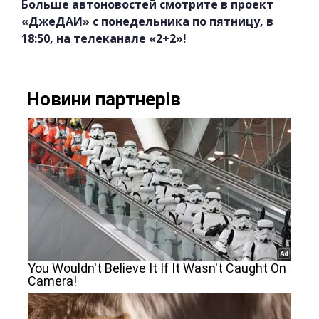
Больше автоновостей смотрите в проект
«ДжеДАИ» с понедельника по пятницу, в
18:50, на телеканале «2+2»!