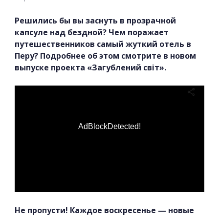
Решились бы вы заснуть в прозрачной
капсуле над бездной? Чем поражает
путешественников самый жуткий отель в
Перу? Подробнее об этом смотрите в новом
выпуске проекта «Загублений світ».
AdBlockDetected!
Не пропусти! Каждое воскресенье — новые