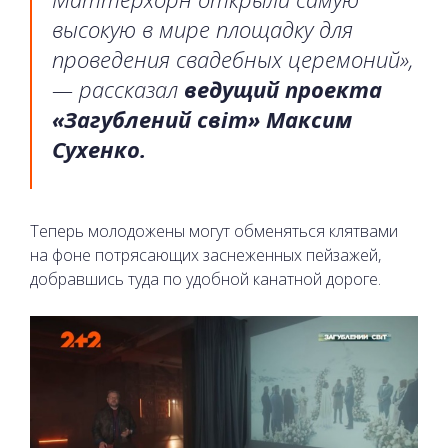
высокую в мире площадку для
проведения свадебных церемоний»,
— рассказал
ведущий проекта
«Загублений світ» Максим
Сухенко.
Теперь молодожены могут обменяться клятвами
на фоне потрясающих заснеженных пейзажей,
добравшись туда по удобной канатной дороге.