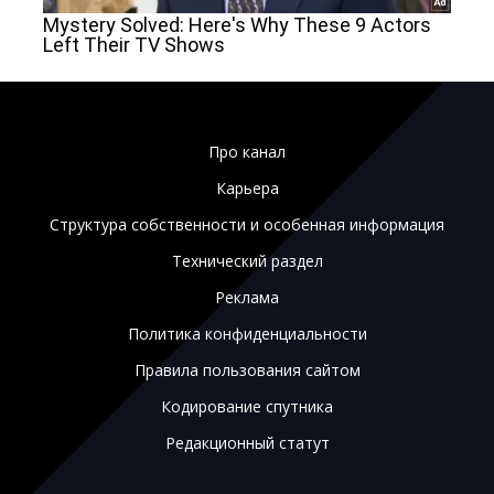
Про канал
Карьера
Структура собственности и особенная информация
Технический раздел
Реклама
Политика конфиденциальности
Правила пользования сайтом
Кодирование спутника
Редакционный статут