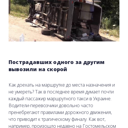
Пострадавших одного за другим
вывозили на скорой
Как доехать на маршрутке до места назначения и
не умереть? Так в последнее время думает почти
каждый пассажир маршрутного такси в Украине.
Водители-перевозчики довольно часто
пренебрегают правилами дорожного движения,
что приводит к трагическому финалу. Как вот,
например, произошло недавно на Гостомельском