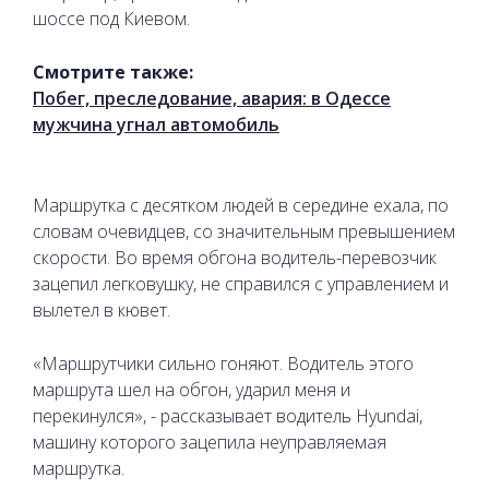
шоссе под Киевом.
Смотрите также:
Побег, преследование, авария: в Одессе
мужчина угнал автомобиль
Маршрутка с десятком людей в середине ехала, по
словам очевидцев, со значительным превышением
скорости. Во время обгона водитель-перевозчик
зацепил легковушку, не справился с управлением и
вылетел в кювет.
«Маршрутчики сильно гоняют. Водитель этого
маршрута шел на обгон, ударил меня и
перекинулся», - рассказывает водитель Hyundai,
машину которого зацепила неуправляемая
маршрутка.