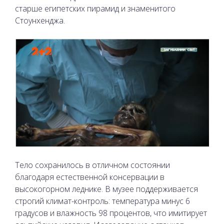
старше египетских пирамид и знаменитого
Стоунхенджа.
Тело сохранилось в отличном состоянии
благодаря естественной консервации в
высокогорном леднике. В музее поддерживается
строгий климат-контроль: температура минус 6
градусов и влажность 98 процентов, что имитирует