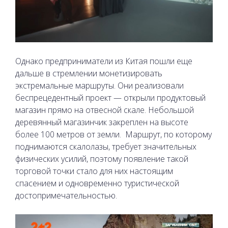
Однако предприниматели из Китая пошли еще
дальше в стремлении монетизировать
экстремальные маршруты. Они реализовали
беспрецедентный проект — открыли продуктовый
магазин прямо на отвесной скале. Небольшой
деревянный магазинчик закреплен на высоте
более 100 метров от земли.
Маршрут, по которому
поднимаются скалолазы, требует значительных
физических усилий, поэтому появление такой
торговой точки стало для них настоящим
спасением и одновременно туристической
достопримечательностью.