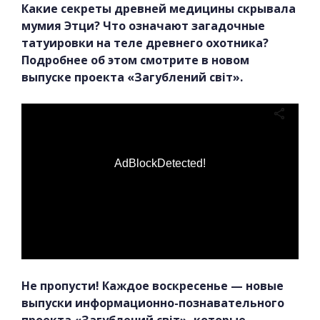
Какие секреты древней медицины скрывала
мумия Этци? Что означают загадочные
татуировки на теле древнего охотника?
Подробнее об этом смотрите в новом
выпуске проекта «Загублений світ».
AdBlockDetected!
Не пропусти! Каждое воскресенье — новые
выпуски информационно-познавательного