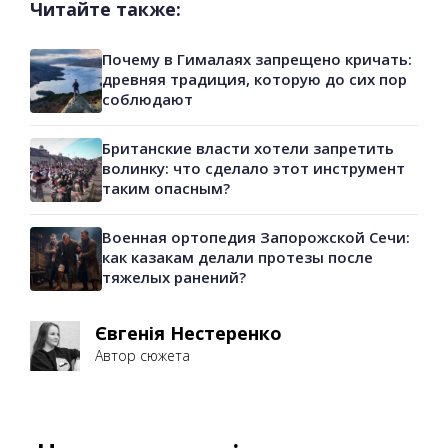
Читайте также:
Почему в Гималаях запрещено кричать:
древняя традиция, которую до сих пор
соблюдают
Британские власти хотели запретить
волинку: что сделало этот инструмент
таким опасным?
Военная ортопедия Запорожской Сечи:
как казакам делали протезы после
тяжелых ранений?
Євгенія Нестеренко
Автор сюжета