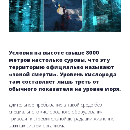
Условия на высоте свыше 8000
метров настолько суровы, что эту
территорию официально называют
«зоной смерти». Уровень кислорода
там составляет лишь треть от
обычного показателя на уровне моря.
Длительное пребывание в такой среде без
специального кислородного оборудования
приводит к стремительной деградации жизненно
важных систем организма.