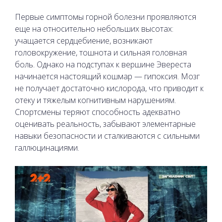
Первые симптомы горной болезни проявляются
еще на относительно небольших высотах:
учащается сердцебиение, возникают
головокружение, тошнота и сильная головная
боль. Однако на подступах к вершине Эвереста
начинается настоящий кошмар — гипоксия. Мозг
не получает достаточно кислорода, что приводит к
отеку и тяжелым когнитивным нарушениям.
Спортсмены теряют способность адекватно
оценивать реальность, забывают элементарные
навыки безопасности и сталкиваются с сильными
галлюцинациями.