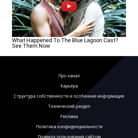
Про канал
Карьера
Структура собственности и особенная информация
Технический раздел
Реклама
Политика конфиденциальности
Правила пользования сайтом