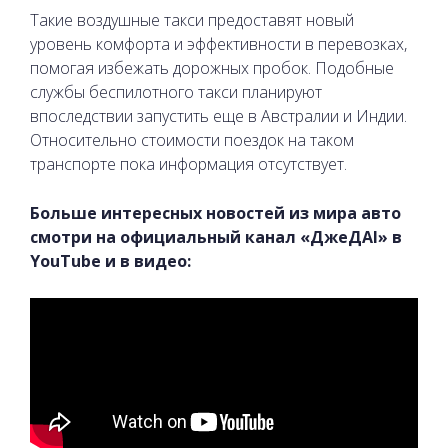
Такие воздушные такси предоставят новый
уровень комфорта и эффективности в перевозках,
помогая избежать дорожных пробок. Подобные
службы беспилотного такси планируют
впоследствии запустить еще в Австралии и Индии.
Относительно стоимости поездок на таком
транспорте пока информация отсутствует.
Больше интересных новостей из мира авто
смотри на официальный канал «ДжеДАІ»
в
YouTube и в видео: