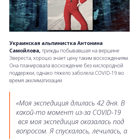
Украинская альпинистка Антонина
Самойлова,
трижды побывавшая на вершине
Эвереста, хорошо знает цену таким восхождениям.
Она планировала восхождение без кислородной
поддержки, однако тяжело заболела COVID-19 во
время акклиматизации.
«Моя экспедиция длилась 42 дня. В
какой-то момент из-за COVID-19
вся моя экспедиция оказалась под
вопросом. Я спускалась, лечилась, а