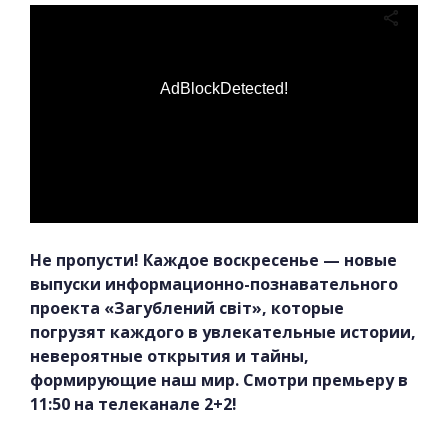
AdBlockDetected!
Не пропусти! Каждое воскресенье — новые
выпуски информационно-познавательного
проекта «Загублений світ», которые
погрузят каждого в увлекательные истории,
невероятные открытия и тайны,
формирующие наш мир. Смотри премьеру в
11:50 на телеканале 2+2!