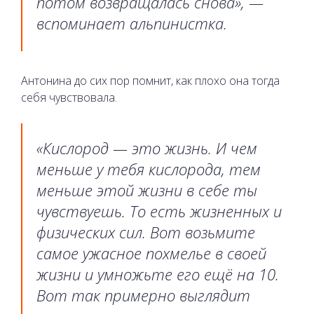
потом возвращалась снова», —
вспоминает альпинистка.
Антонина до сих пор помнит, как плохо она тогда
себя чувствовала.
«Кислород — это жизнь. И чем
меньше у тебя кислорода, тем
меньше этой жизни в себе ты
чувствуешь. То есть жизненных и
физических сил. Вот возьмите
самое ужасное похмелье в своей
жизни и умножьте его ещё на 10.
Вот так примерно выглядит