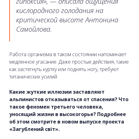
гипоксия», — описала ощущения
кислородного голодания на
критической высоте Антонина
Самойлова.
Работа организма в таком состоянии напоминает
медленное угасание. Даже простые действия, такие
как застегнуть куртку или поднять ногу, требуют
титанических усилий.
Какие жуткие иллюзии заставляют
альпинистов отказываться от спасения? Что
такое феномен третьего человека,
уносящий жизни в высокогорье? Подробнее
об этом смотрите в новом выпуске проекта
«Загублений світ».