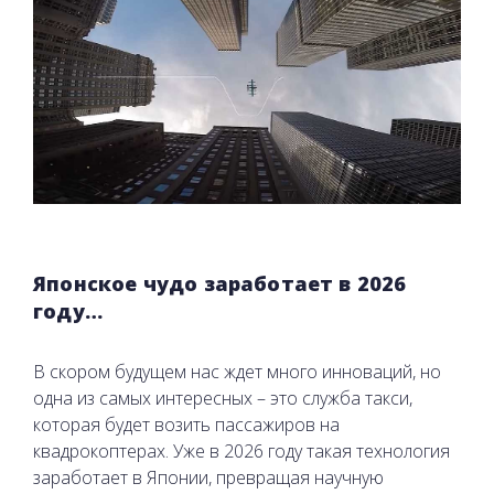
Японское чудо заработает в 2026
году…
В скором будущем нас ждет много инноваций, но
одна из самых интересных – это служба такси,
которая будет возить пассажиров на
квадрокоптерах. Уже в 2026 году такая технология
заработает в Японии, превращая научную