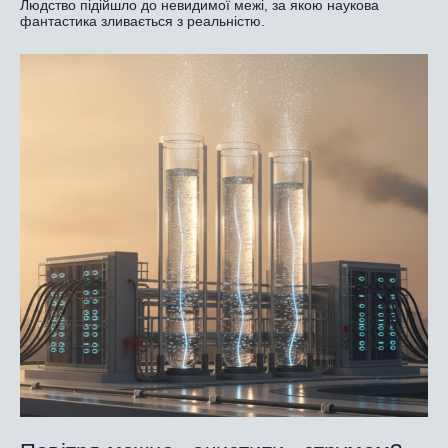
Людство підійшло до невидимої межі, за якою наукова
фантастика зливається з реальністю.