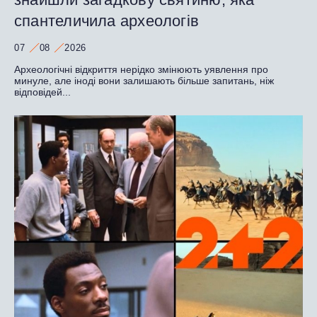
спантеличила археологів
07
08
2026
Археологічні відкриття нерідко змінюють уявлення про
минуле, але іноді вони залишають більше запитань, ніж
відповідей...