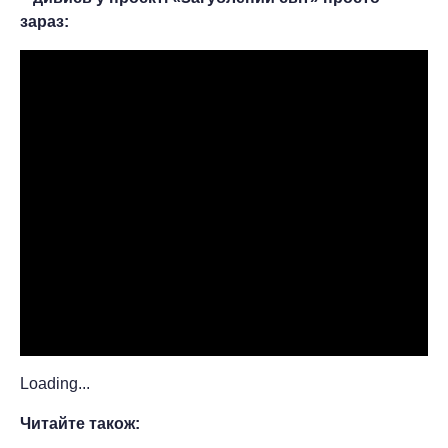
зараз:
Loading...
Читайте також: