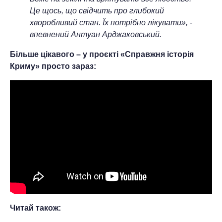
Це щось, що свідчить про глибокий
хворобливий стан. Їх потрібно лікувати», -
впевнений Антуан Арджаковський.
Більше цікавого – у проєкті «Справжня історія
Криму» просто зараз:
Читай також: