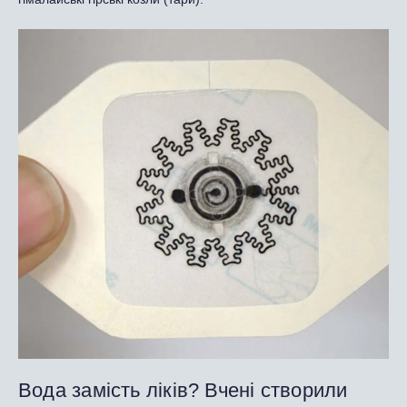
Вода замість ліків? Вчені створили