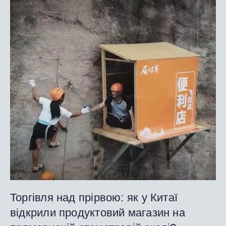
Торгівля над прірвою: як у Китаї
відкрили продуктовий магазин на