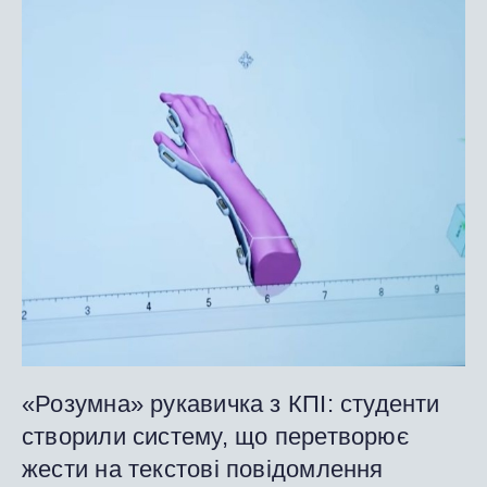
«Розумна» рукавичка з КПІ: студенти
створили систему, що перетворює
жести на текстові повідомлення