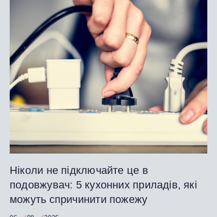
Ніколи не підключайте це в
подовжувач: 5 кухонних приладів, які
можуть спричинити пожежу