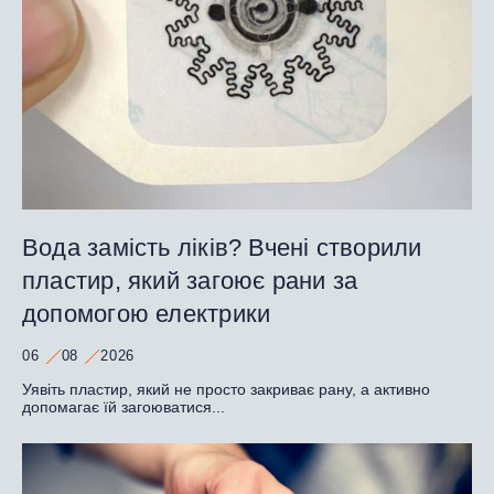
Вода замість ліків? Вчені створили
пластир, який загоює рани за
допомогою електрики
06
08
2026
Уявіть пластир, який не просто закриває рану, а активно
допомагає їй загоюватися...