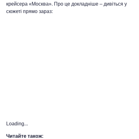
крейсера «Москва». Про це докладніше – дивіться у
сюжеті прямо зараз:
Loading...
Читайте також: