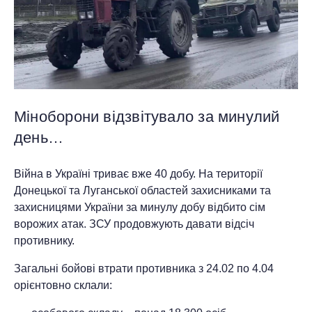
Міноборони відзвітувало за минулий
день…
Війна в Україні триває вже 40 добу. На території
Донецької та Луганської областей захисниками та
захисницями України за минулу добу відбито сім
ворожих атак. ЗСУ продовжують давати відсіч
противнику.
Загальні бойові втрати противника з 24.02 по 4.04
орієнтовно склали: