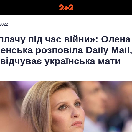
2022
плачу під час війни»: Олена
енська розповіла Daily Mail
відчуває українська мати