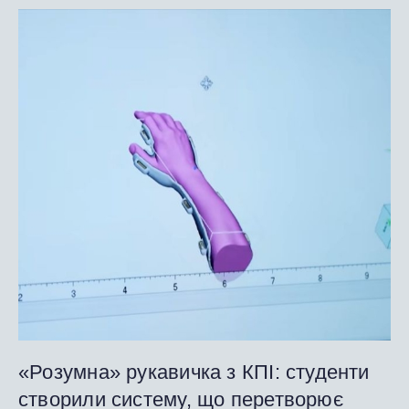
«Розумна» рукавичка з КПІ: студенти
створили систему, що перетворює