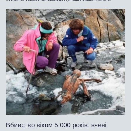
Вбивство віком 5 000 років: вчені