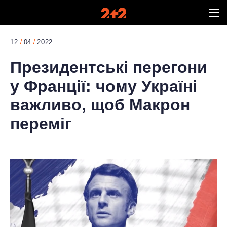
12
04
2022
Президентські перегони
у Франції: чому Україні
важливо, щоб Макрон
переміг