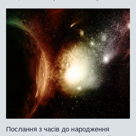
Послання з часів до народження