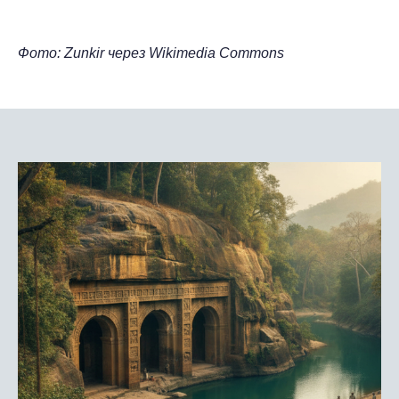
Фото: Zunkir через Wikimedia Commons