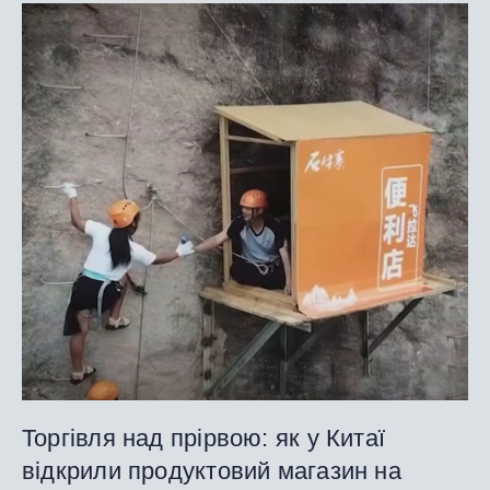
Торгівля над прірвою: як у Китаї
відкрили продуктовий магазин на