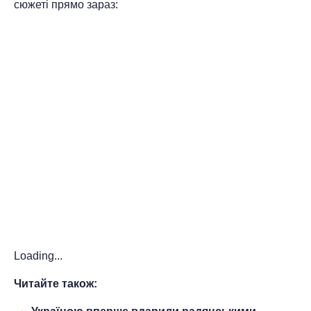
сюжеті прямо зараз:
Loading...
Читайте також: