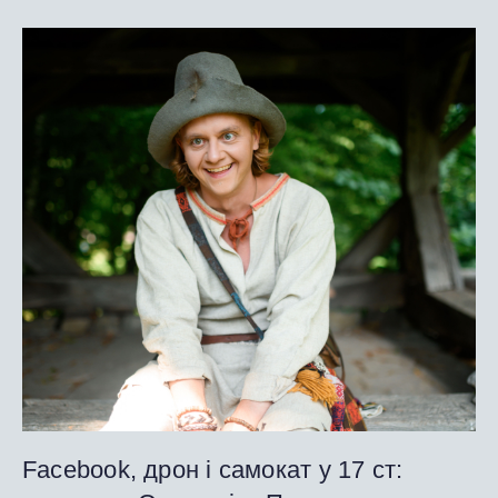
Facebook, дрон і самокат у 17 ст: