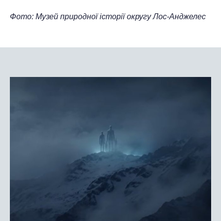
Фото: Музей природної історії округу Лос-Анджелес