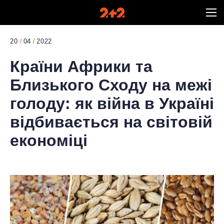
20
04
2022
Країни Африки та
Близького Сходу на межі
голоду: як війна в Україні
відбивається на світовій
економіці