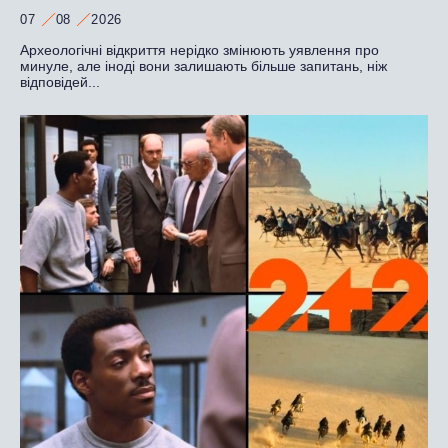
07
08
2026
Археологічні відкриття нерідко змінюють уявлення про
минуле, але іноді вони залишають більше запитань, ніж
відповідей...