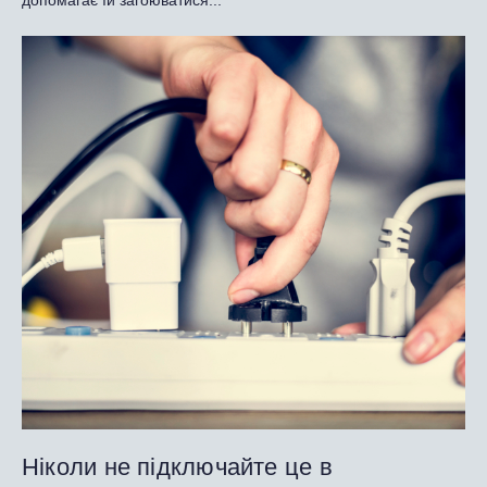
Ніколи не підключайте це в