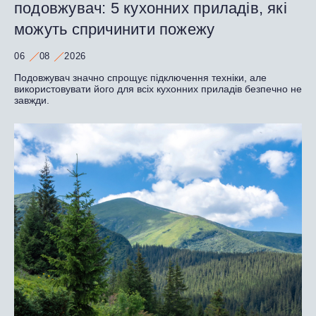
подовжувач: 5 кухонних приладів, які
можуть спричинити пожежу
06
08
2026
Подовжувач значно спрощує підключення техніки, але
використовувати його для всіх кухонних приладів безпечно не
завжди.