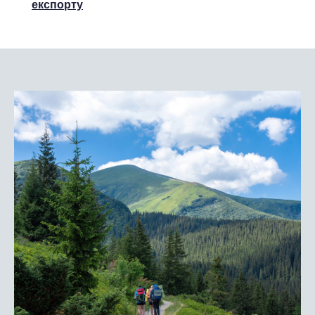
експорту