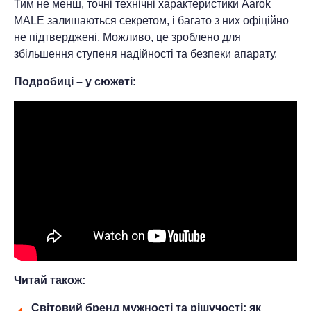
Тим не менш, точні технічні характеристики Aarok
MALE залишаються секретом, і багато з них офіційно
не підтверджені. Можливо, це зроблено для
збільшення ступеня надійності та безпеки апарату.
Подробиці – у сюжеті:
Читай також:
Світовий бренд мужності та рішучості: як