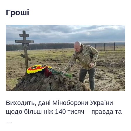
Гроші
Виходить, дані Міноборони України
щодо більш ніж 140 тисяч – правда та
…