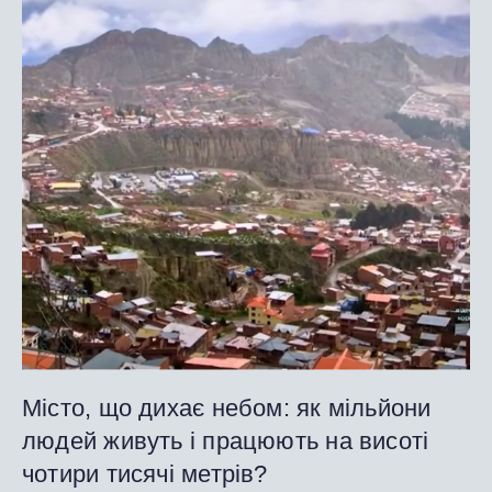
Місто, що дихає небом: як мільйони
людей живуть і працюють на висоті
чотири тисячі метрів?