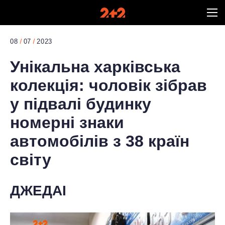
08
07
2023
Унікальна харківська
колекція: чоловік зібрав
у підвалі будинку
номерні знаки
автомобілів з 38 країн
світу
ДЖЕДАІ