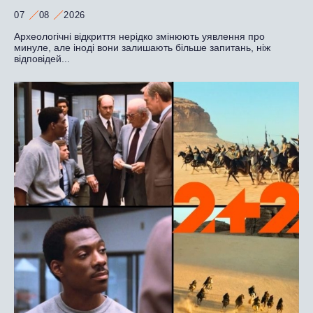
07
08
2026
Археологічні відкриття нерідко змінюють уявлення про
минуле, але іноді вони залишають більше запитань, ніж
відповідей...