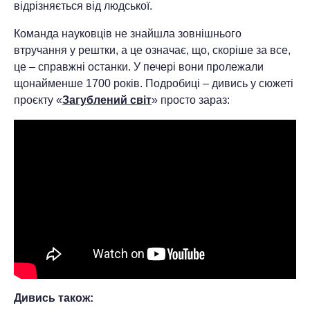
відрізняється від людської.
Команда науковців не знайшла зовнішнього
втручання у рештки, а це означає, що, скоріше за все,
це – справжні останки. У печері вони пролежали
щонайменше 1700 років. Подробиці – дивись у сюжеті
проєкту «
Загублений світ
» просто зараз:
Дивись також: