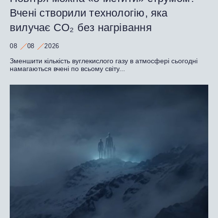
Вчені створили технологію, яка
вилучає CO₂ без нагрівання
08
08
2026
Зменшити кількість вуглекислого газу в атмосфері сьогодні
намагаються вчені по всьому світу...