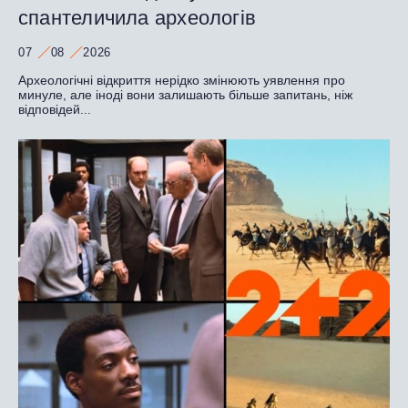
спантеличила археологів
07
08
2026
Археологічні відкриття нерідко змінюють уявлення про
минуле, але іноді вони залишають більше запитань, ніж
відповідей...