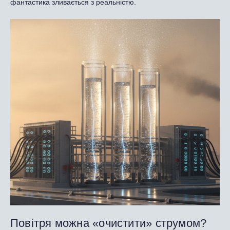
фантастика зливається з реальністю.
Повітря можна «очистити» струмом?