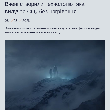
Вчені створили технологію, яка
вилучає CO₂ без нагрівання
08
08
2026
Зменшити кількість вуглекислого газу в атмосфері сьогодні
намагаються вчені по всьому світу...