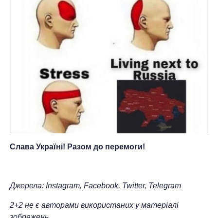
Слава Україні! Разом до перемоги!
Джерела: Instagram, Facebook, Twitter, Telegram
2+2 не є авторами використаних у матеріалі
зображень