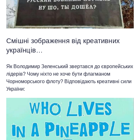
Смішні зображення від креативних
українців…
Як Володимир Зеленський звертався до європейських
лідерів? Чому ніхто не хоче бути флагманом
Чорноморського флоту? Відповідають креативні сили
України: