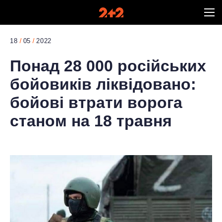
18
05
2022
Понад 28 000 російських
бойовиків ліквідовано:
бойові втрати ворога
станом на 18 травня