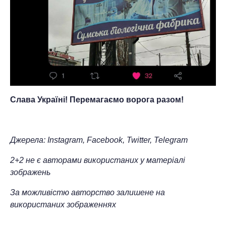
Слава Україні! Перемагаємо ворога разом!
Джерела: Instagram, Facebook, Twitter, Telegram
2+2 не є авторами використаних у матеріалі
зображень
За можливістю авторство залишене на
використаних зображеннях