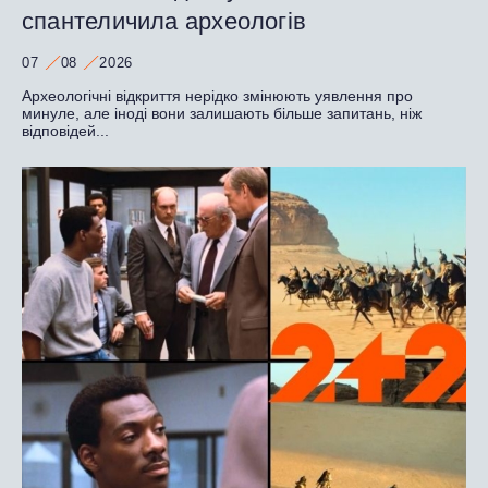
спантеличила археологів
07
08
2026
Археологічні відкриття нерідко змінюють уявлення про
минуле, але іноді вони залишають більше запитань, ніж
відповідей...