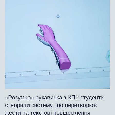
«Розумна» рукавичка з КПІ: студенти
створили систему, що перетворює
жести на текстові повідомлення