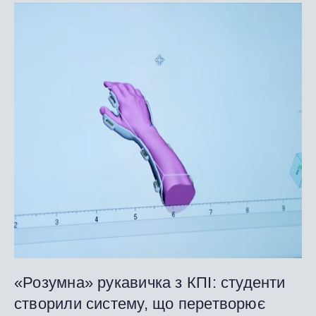
«Розумна» рукавичка з КПІ: студенти
створили систему, що перетворює