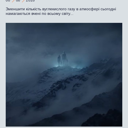
08
08
2026
Зменшити кількість вуглекислого газу в атмосфері сьогодні
намагаються вчені по всьому світу...